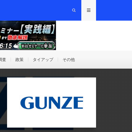
調査
政策
タイアップ
その他