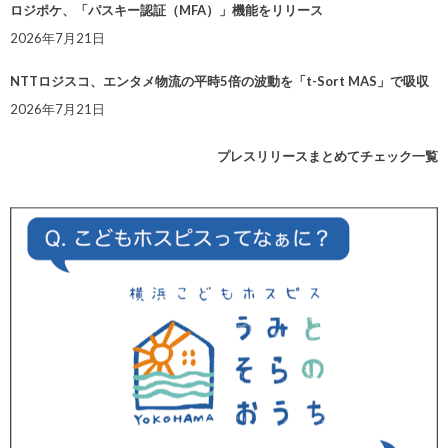
ロジポケ、「パスキー認証（MFA）」機能をリリース
2026年7月21日
NTTロジスコ、エンタメ物流の平時5倍の波動を「t-Sort MAS」で吸収
2026年7月21日
プレスリリースまとめてチェック一覧