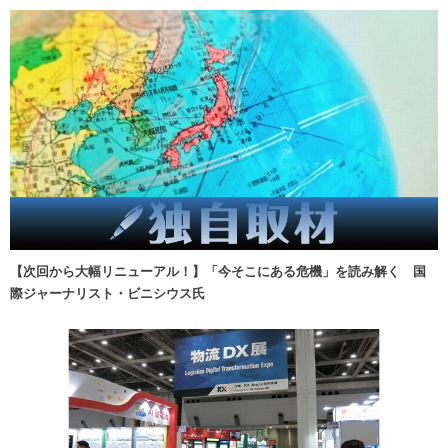
【次回から大幅リニューアル！】「今そこにある危機」を読み解く 国
際ジャーナリスト・ビニシウス氏