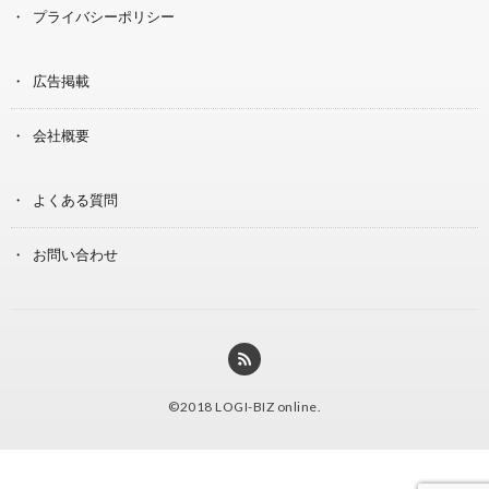
プライバシーポリシー
広告掲載
会社概要
よくある質問
お問い合わせ
©2018
LOGI-BIZ online
.