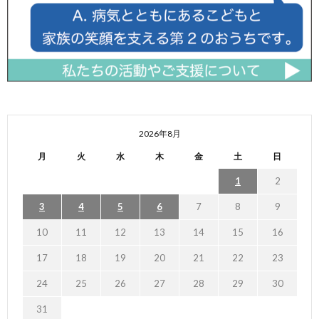
2026年8月
月
火
水
木
金
土
日
1
2
3
4
5
6
7
8
9
10
11
12
13
14
15
16
17
18
19
20
21
22
23
24
25
26
27
28
29
30
31