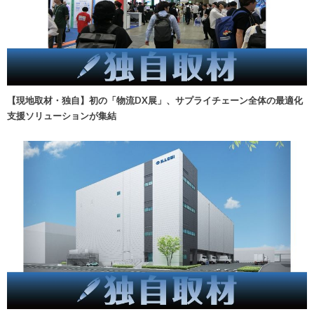
【現地取材・独自】初の「物流DX展」、サプライチェーン全体の最適化
支援ソリューションが集結