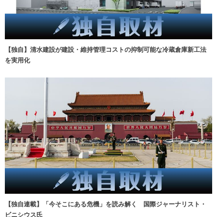
【独自】清水建設が建設・維持管理コストの抑制可能な冷蔵倉庫新工法
を実用化
【独自連載】「今そこにある危機」を読み解く 国際ジャーナリスト・
ビニシウス氏