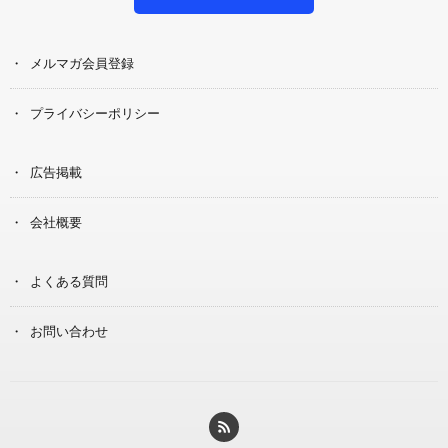
メルマガ会員登録
プライバシーポリシー
広告掲載
会社概要
よくある質問
お問い合わせ