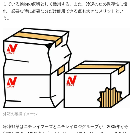
している動物の飼料として活用する。また、冷凍のため保存性に優
れ、必要な時に必要な分だけ使用できる点も大きなメリットとい
う。
外箱の破損イメージ
冷凍野菜はニチレイフーズとニチレイロジグループが、2005年から