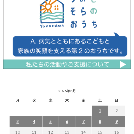
2026年8月
月
火
水
木
金
土
日
1
2
3
4
5
6
7
8
9
10
11
12
13
14
15
16