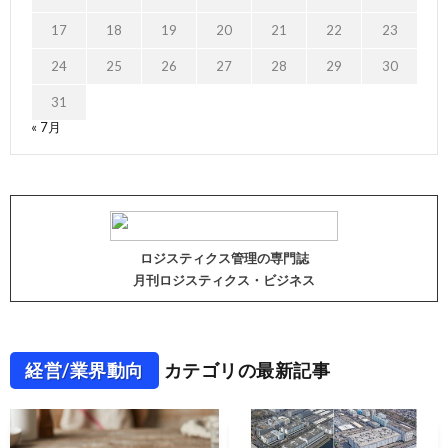
17
18
19
20
21
22
23
24
25
26
27
28
29
30
31
« 7月
ロジスティクス管理の専門誌
月刊ロジスティクス・ビジネス
経営/業界動向
カテゴリの最新記事