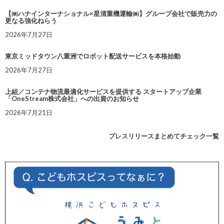
【㈱ハナインターナショナル×星清重機運輸㈱】グループ会社で販売力の
更なる強化ねらう
2026年7月27日
東京ミッドタウン八重洲でロボット配送サービスを本格始動
2026年7月27日
上組／コンテナ物流最適化サービスを提供する スタートアップ企業
「OneStream株式会社」への出資のお知らせ
2026年7月21日
プレスリリースまとめてチェック一覧