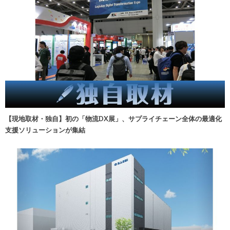
【現地取材・独自】初の「物流DX展」、サプライチェーン全体の最適化
支援ソリューションが集結