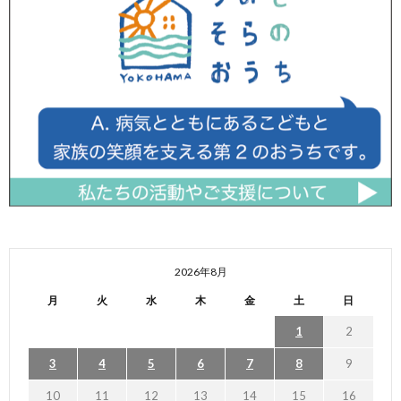
2026年8月
月
火
水
木
金
土
日
1
2
3
4
5
6
7
8
9
10
11
12
13
14
15
16