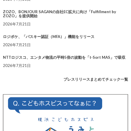
ZOZO、BONJOUR SAGANの自社EC拡大に向け「Fulfillment by
ZOZO」を提供開始
2026年7月21日
ロジポケ、「パスキー認証（MFA）」機能をリリース
2026年7月21日
NTTロジスコ、エンタメ物流の平時5倍の波動を「t-Sort MAS」で吸収
2026年7月21日
プレスリリースまとめてチェック一覧