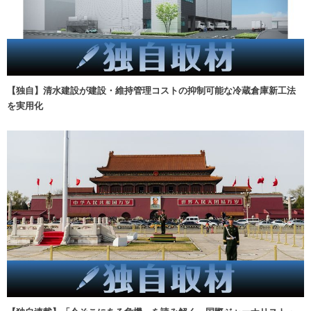
【独自】清水建設が建設・維持管理コストの抑制可能な冷蔵倉庫新工法
を実用化