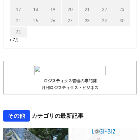
17
18
19
20
21
22
23
24
25
26
27
28
29
30
31
« 7月
ロジスティクス管理の専門誌
月刊ロジスティクス・ビジネス
その他
カテゴリの最新記事