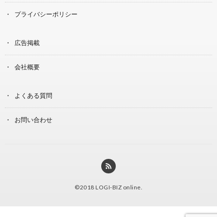
プライバシーポリシー
広告掲載
会社概要
よくある質問
お問い合わせ
©2018
LOGI-BIZ online
.