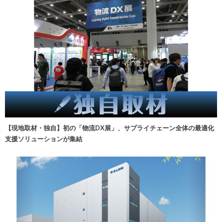
【現地取材・独自】初の「物流DX展」、サプライチェーン全体の最適化
支援ソリューションが集結