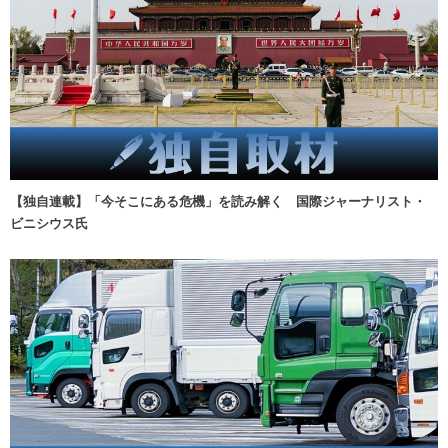
【独自連載】「今そこにある危機」を読み解く 国際ジャーナリスト・
ビニシウス氏