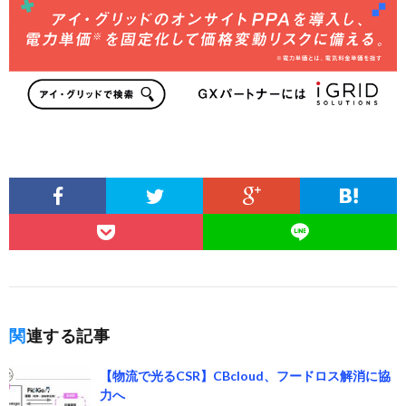
関連する記事
【物流で光るCSR】CBcloud、フードロス解消に協
力へ