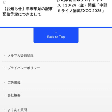
ど
ス！10/24（金）開催「中部
【お知らせ】年末年始の記事
ミライノ物流EXCO 2025」
配信予定につきまして
Back to Top
メルマガ会員登録
プライバシーポリシー
広告掲載
会社概要
よくある質問