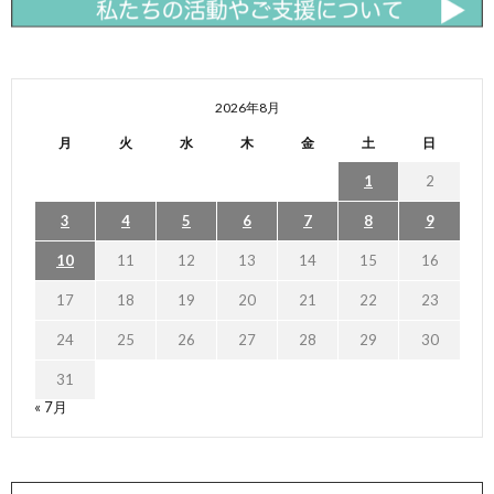
2026年8月
月
火
水
木
金
土
日
1
2
3
4
5
6
7
8
9
10
11
12
13
14
15
16
17
18
19
20
21
22
23
24
25
26
27
28
29
30
31
« 7月