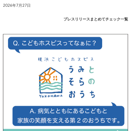
2026年7月27日
プレスリリースまとめてチェック一覧