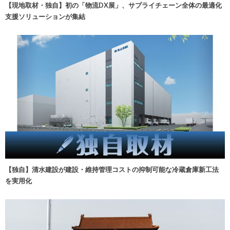
【現地取材・独自】初の「物流DX展」、サプライチェーン全体の最適化
支援ソリューションが集結
【独自】清水建設が建設・維持管理コストの抑制可能な冷蔵倉庫新工法
を実用化