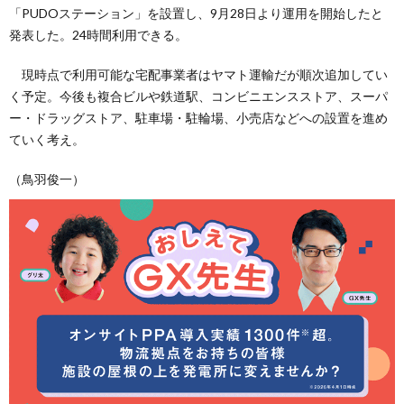
「PUDOステーション」を設置し、9月28日より運用を開始したと
発表した。24時間利用できる。
現時点で利用可能な宅配事業者はヤマト運輸だが順次追加してい
く予定。今後も複合ビルや鉄道駅、コンビニエンスストア、スーパ
ー・ドラッグストア、駐車場・駐輪場、小売店などへの設置を進め
ていく考え。
（鳥羽俊一）