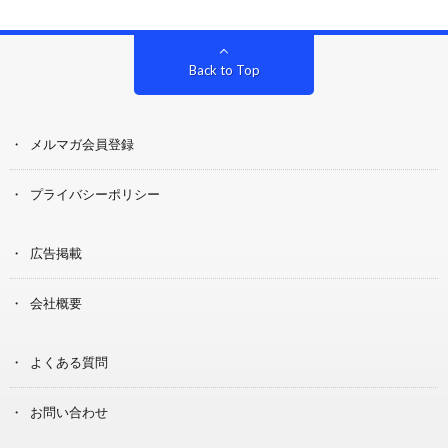
Back to Top
メルマガ会員登録
プライバシーポリシー
広告掲載
会社概要
よくある質問
お問い合わせ