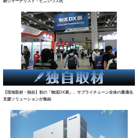
際ジャーナリスト・ビニシウス氏
【現地取材・独自】初の「物流DX展」、サプライチェーン全体の最適化
支援ソリューションが集結