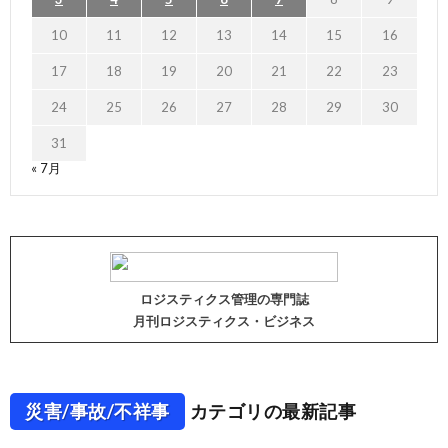
10
11
12
13
14
15
16
17
18
19
20
21
22
23
24
25
26
27
28
29
30
31
« 7月
ロジスティクス管理の専門誌
月刊ロジスティクス・ビジネス
災害/事故/不祥事
カテゴリの最新記事