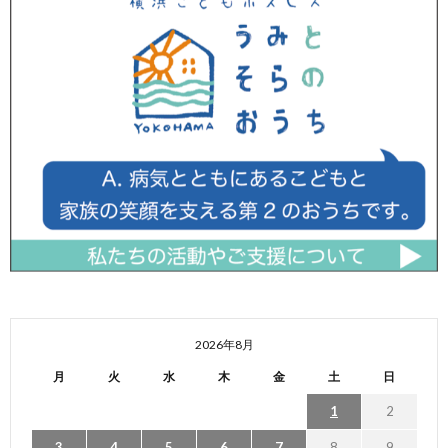
2026年8月
月
火
水
木
金
土
日
1
2
3
4
5
6
7
8
9