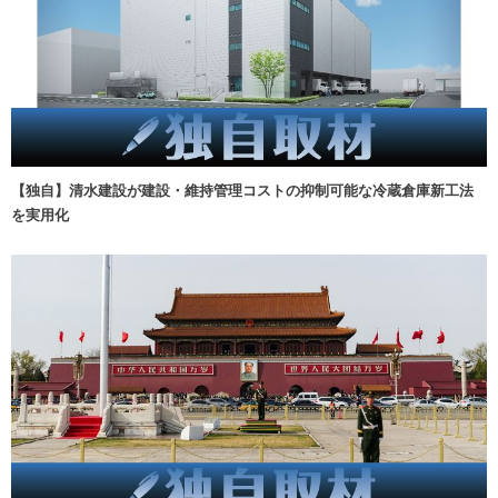
【独自】清水建設が建設・維持管理コストの抑制可能な冷蔵倉庫新工法
を実用化