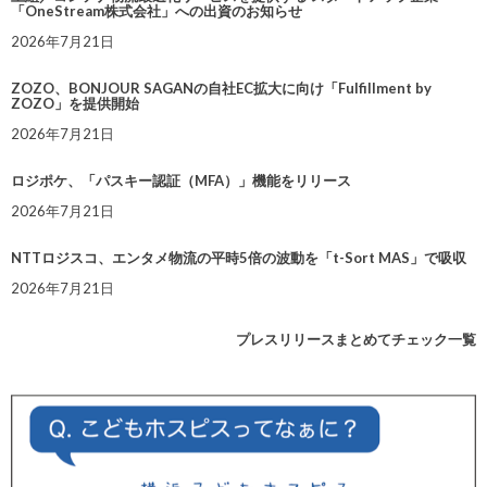
「OneStream株式会社」への出資のお知らせ
2026年7月21日
ZOZO、BONJOUR SAGANの自社EC拡大に向け「Fulfillment by
ZOZO」を提供開始
2026年7月21日
ロジポケ、「パスキー認証（MFA）」機能をリリース
2026年7月21日
NTTロジスコ、エンタメ物流の平時5倍の波動を「t-Sort MAS」で吸収
2026年7月21日
プレスリリースまとめてチェック一覧