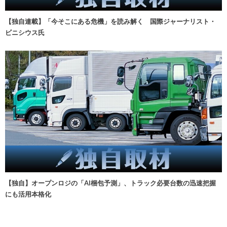
【独自連載】「今そこにある危機」を読み解く 国際ジャーナリスト・
ビニシウス氏
【独自】オープンロジの「AI梱包予測」、トラック必要台数の迅速把握
にも活用本格化