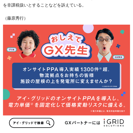
を非課税扱いとすることなどを訴えている。
（藤原秀行）