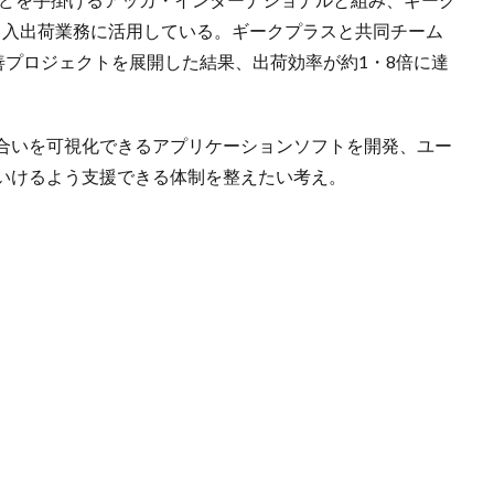
上、入出荷業務に活用している。ギークプラスと共同チーム
善プロジェクトを展開した結果、出荷効率が約1・8倍に達
合いを可視化できるアプリケーションソフトを開発、ユー
いけるよう支援できる体制を整えたい考え。