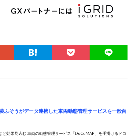
菱ふそうがデータ連携した車両動態管理サービスを一般向
ど効果見込む 車両の動態管理サービス「DoCoMAP」を手掛けるドコ