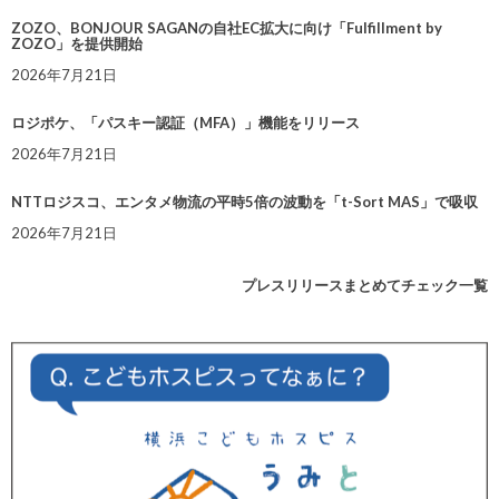
ZOZO、BONJOUR SAGANの自社EC拡大に向け「Fulfillment by
ZOZO」を提供開始
2026年7月21日
ロジポケ、「パスキー認証（MFA）」機能をリリース
2026年7月21日
NTTロジスコ、エンタメ物流の平時5倍の波動を「t-Sort MAS」で吸収
2026年7月21日
プレスリリースまとめてチェック一覧