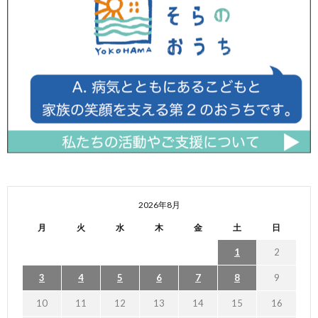
2026年8月
月
火
水
木
金
土
日
1
2
3
4
5
6
7
8
9
10
11
12
13
14
15
16