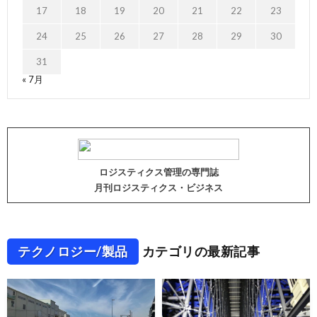
17
18
19
20
21
22
23
24
25
26
27
28
29
30
31
« 7月
ロジスティクス管理の専門誌
月刊ロジスティクス・ビジネス
テクノロジー/製品
カテゴリの最新記事