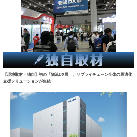
【現地取材・独自】初の「物流DX展」、サプライチェーン全体の最適化
支援ソリューションが集結