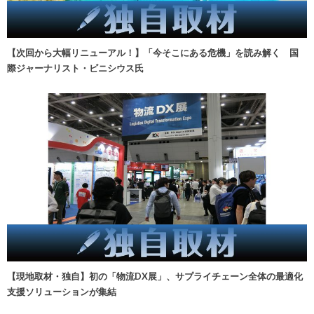
【次回から大幅リニューアル！】「今そこにある危機」を読み解く 国
際ジャーナリスト・ビニシウス氏
【現地取材・独自】初の「物流DX展」、サプライチェーン全体の最適化
支援ソリューションが集結