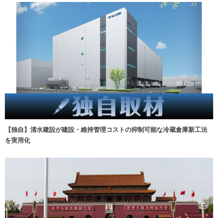
【独自】清水建設が建設・維持管理コストの抑制可能な冷蔵倉庫新工法
を実用化