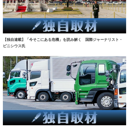
【独自連載】「今そこにある危機」を読み解く 国際ジャーナリスト・
ビニシウス氏