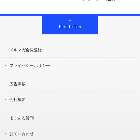
Back to Top
メルマガ会員登録
プライバシーポリシー
広告掲載
会社概要
よくある質問
お問い合わせ