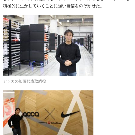
積極的に生かしていくことに強い自信をのぞかせた。
アッカの加藤代表取締役