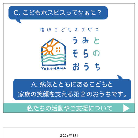
2026年8月