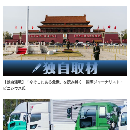
【独自連載】「今そこにある危機」を読み解く 国際ジャーナリスト・
ビニシウス氏