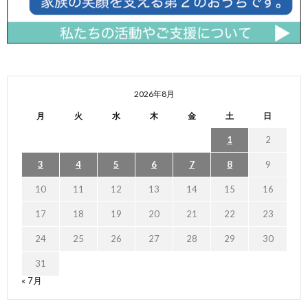
2026年8月
月
火
水
木
金
土
日
1
2
3
4
5
6
7
8
9
10
11
12
13
14
15
16
17
18
19
20
21
22
23
24
25
26
27
28
29
30
31
« 7月