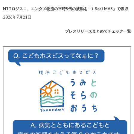
NTTロジスコ、エンタメ物流の平時5倍の波動を「t-Sort MAS」で吸収
2026年7月21日
プレスリリースまとめてチェック一覧