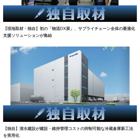
【現地取材・独自】初の「物流DX展」、サプライチェーン全体の最適化
支援ソリューションが集結
【独自】清水建設が建設・維持管理コストの抑制可能な冷蔵倉庫新工法
を実用化