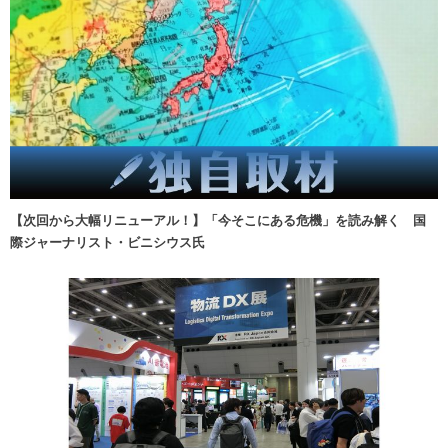
【次回から大幅リニューアル！】「今そこにある危機」を読み解く 国
際ジャーナリスト・ビニシウス氏