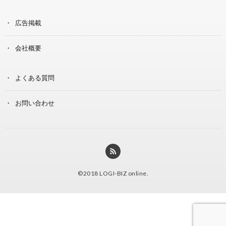
広告掲載
会社概要
よくある質問
お問い合わせ
©2018
LOGI-BIZ online
.