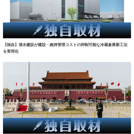
【独自】清水建設が建設・維持管理コストの抑制可能な冷蔵倉庫新工法
を実用化