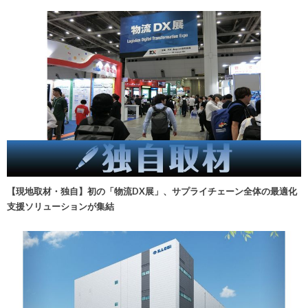
【現地取材・独自】初の「物流DX展」、サプライチェーン全体の最適化
支援ソリューションが集結