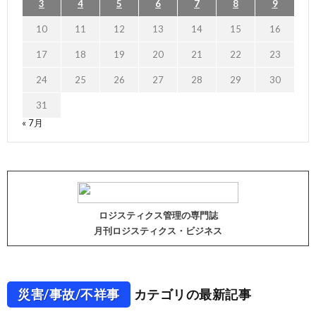
3
4
5
6
7
8
9
10
11
12
13
14
15
16
17
18
19
20
21
22
23
24
25
26
27
28
29
30
31
« 7月
ロジスティクス管理の専門誌
月刊ロジスティクス・ビジネス
災害/事故/不祥事
カテゴリの最新記事