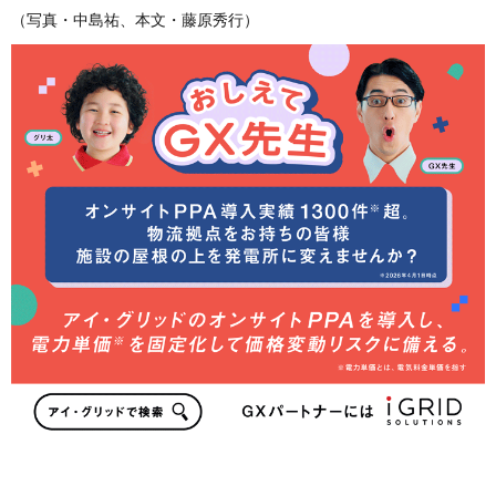
（写真・中島祐、本文・藤原秀行）