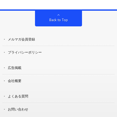
Back to Top
メルマガ会員登録
プライバシーポリシー
広告掲載
会社概要
よくある質問
お問い合わせ