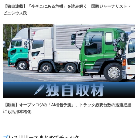
【独自連載】「今そこにある危機」を読み解く 国際ジャーナリスト・
ビニシウス氏
【独自】オープンロジの「AI梱包予測」、トラック必要台数の迅速把握
にも活用本格化
プレスリリースまとめてチェック