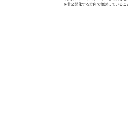
を非公開化する方向で検討していること