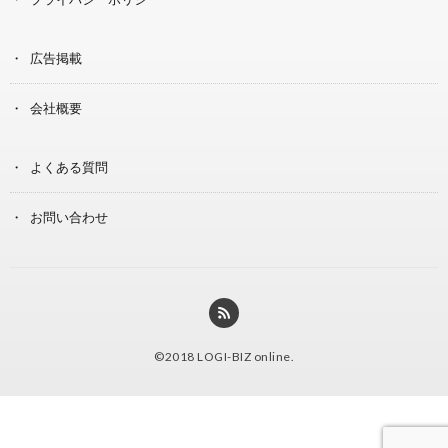
広告掲載
会社概要
よくある質問
お問い合わせ
©2018
LOGI-BIZ online
.