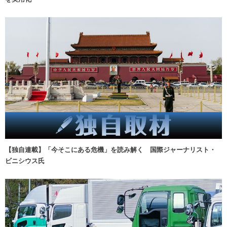
【独自連載】「今そこにある危機」を読み解く 国際ジャーナリスト・
ビニシウス氏