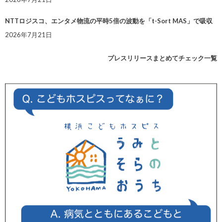
NTTロジスコ、エンタメ物流の平時5倍の波動を「t-Sort MAS」で吸収
2026年7月21日
プレスリリースまとめてチェック一覧