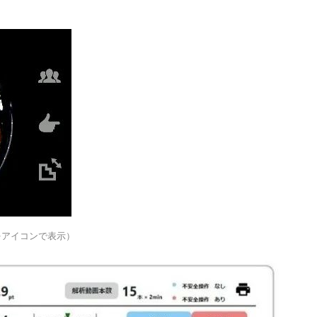
をアイコンで表示）