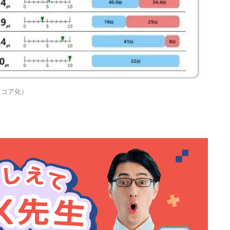
スコア化）