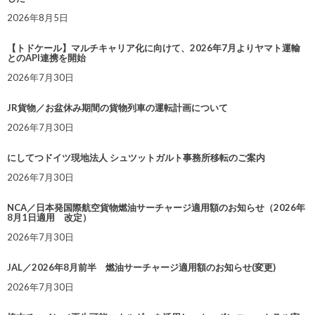
2026年8月5日
【トドケール】マルチキャリア化に向けて、2026年7月よりヤマト運輸
とのAPI連携を開始
2026年7月30日
JR貨物／お盆休み期間の貨物列車の運転計画について
2026年7月30日
にしてつドイツ現地法人 シュツットガルト事務所移転のご案内
2026年7月30日
NCA／日本発国際航空貨物燃油サーチャージ適用額のお知らせ（2026年
8月1日適用 改定）
2026年7月30日
JAL／2026年8月前半 燃油サーチャージ適用額のお知らせ(変更)
2026年7月30日