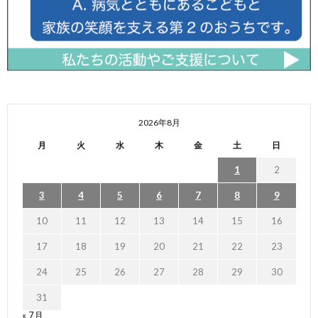
2026年8月
月
火
水
木
金
土
日
1
2
3
4
5
6
7
8
9
10
11
12
13
14
15
16
17
18
19
20
21
22
23
24
25
26
27
28
29
30
31
« 7月