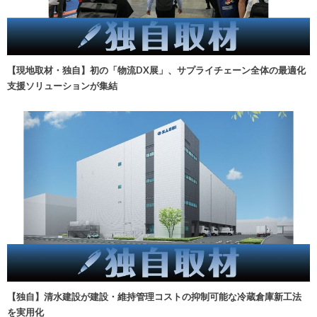
【現地取材・独自】初の「物流DX展」、サプライチェーン全体の最適化
支援ソリューションが集結
【独自】清水建設が建設・維持管理コストの抑制可能な冷蔵倉庫新工法
を実用化