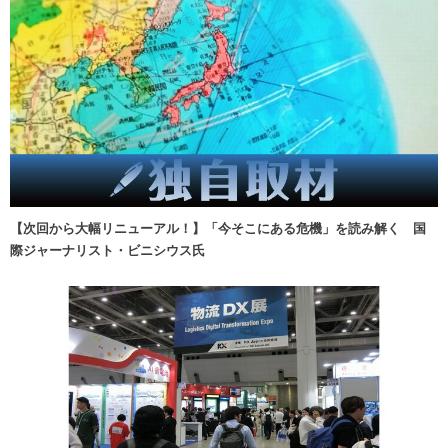
【次回から大幅リニューアル！】「今そこにある危機」を読み解く 国
際ジャーナリスト・ビニシウス氏