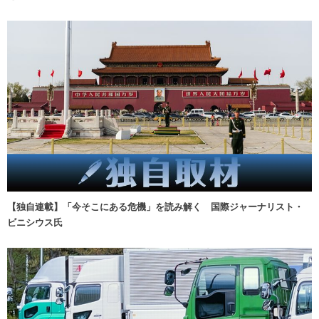
【独自連載】「今そこにある危機」を読み解く 国際ジャーナリスト・
ビニシウス氏