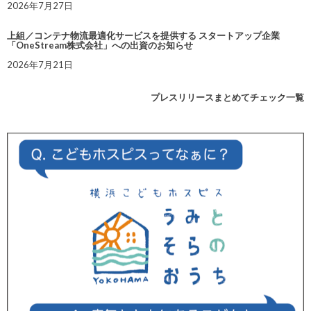
2026年7月27日
上組／コンテナ物流最適化サービスを提供する スタートアップ企業
「OneStream株式会社」への出資のお知らせ
2026年7月21日
プレスリリースまとめてチェック一覧