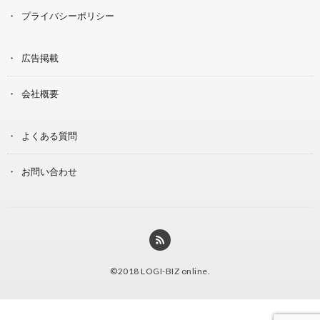
プライバシーポリシー
広告掲載
会社概要
よくある質問
お問い合わせ
©2018
LOGI-BIZ online
.