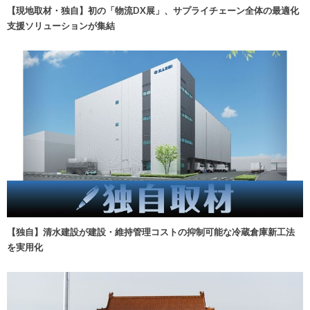
【現地取材・独自】初の「物流DX展」、サプライチェーン全体の最適化
支援ソリューションが集結
【独自】清水建設が建設・維持管理コストの抑制可能な冷蔵倉庫新工法
を実用化