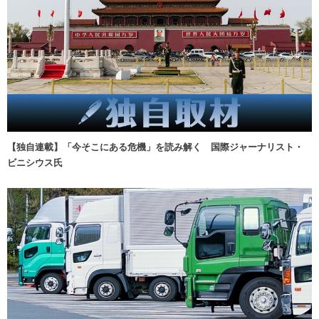
【独自連載】「今そこにある危機」を読み解く 国際ジャーナリスト・
ビニシウス氏