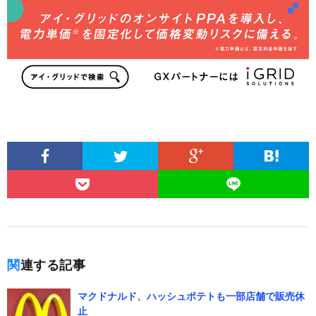
関連する記事
マクドナルド、ハッシュポテトも一部店舗で販売休
止