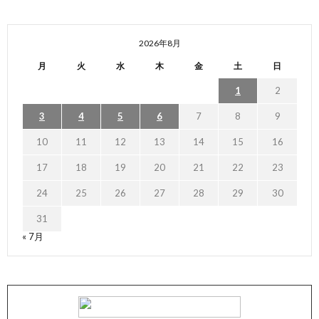
2026年8月
月
火
水
木
金
土
日
1
2
3
4
5
6
7
8
9
10
11
12
13
14
15
16
17
18
19
20
21
22
23
24
25
26
27
28
29
30
31
« 7月