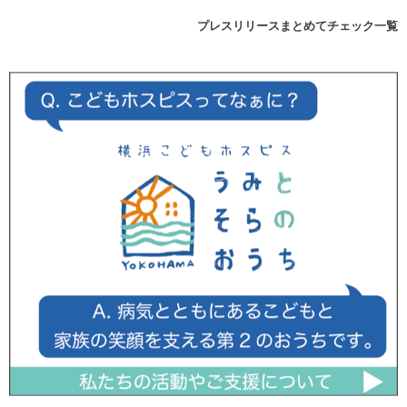
プレスリリースまとめてチェック一覧