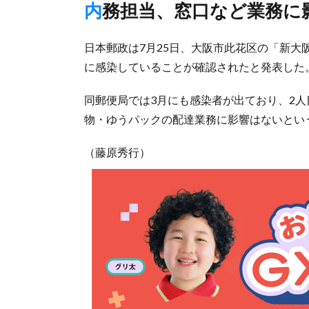
内務担当、窓口など業務に
日本郵政は7月25日、大阪市此花区の「新大
に感染していることが確認されたと発表した
同郵便局では3月にも感染者が出ており、2
物・ゆうパックの配達業務に影響はないとい
（藤原秀行）