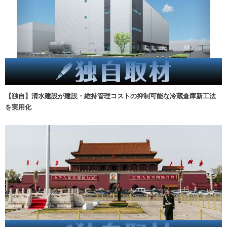
【独自】清水建設が建設・維持管理コストの抑制可能な冷蔵倉庫新工法
を実用化