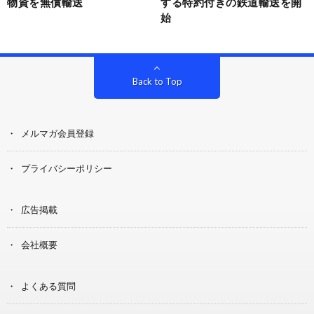
物資を無償輸送
する特約付きの鉄道輸送を開
始
Back to Top
メルマガ会員登録
プライバシーポリシー
広告掲載
会社概要
よくある質問