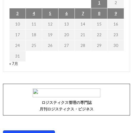
1
2
3
4
5
6
7
8
9
10
11
12
13
14
15
16
17
18
19
20
21
22
23
24
25
26
27
28
29
30
31
« 7月
ロジスティクス管理の専門誌
月刊ロジスティクス・ビジネス