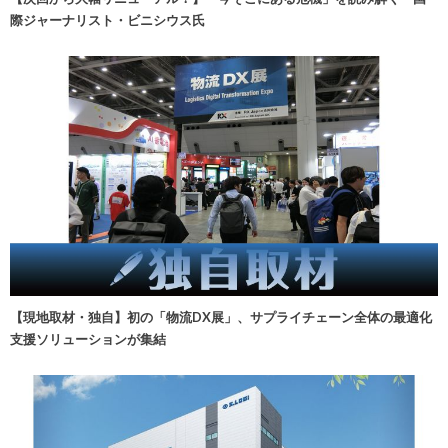
際ジャーナリスト・ビニシウス氏
【現地取材・独自】初の「物流DX展」、サプライチェーン全体の最適化
支援ソリューションが集結