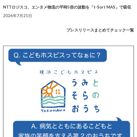
NTTロジスコ、エンタメ物流の平時5倍の波動を「t-Sort MAS」で吸収
2026年7月21日
プレスリリースまとめてチェック一覧