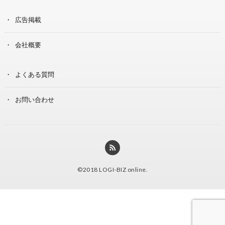
広告掲載
会社概要
よくある質問
お問い合わせ
©2018
LOGI-BIZ online
.