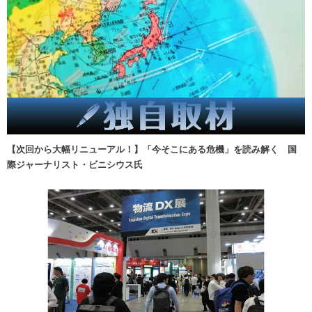
【次回から大幅リニューアル！】「今そこにある危機」を読み解く 国
際ジャーナリスト・ビニシウス氏