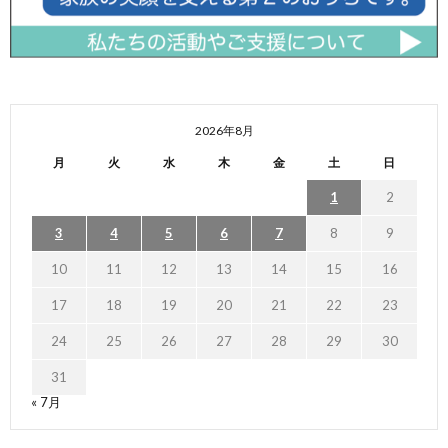
2026年8月
月
火
水
木
金
土
日
1
2
3
4
5
6
7
8
9
10
11
12
13
14
15
16
17
18
19
20
21
22
23
24
25
26
27
28
29
30
31
« 7月