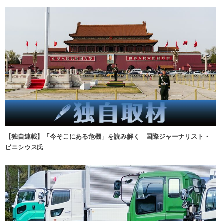
【独自連載】「今そこにある危機」を読み解く 国際ジャーナリスト・
ビニシウス氏