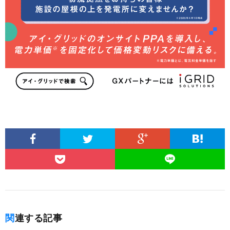
関連する記事