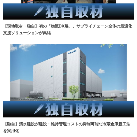
【現地取材・独自】初の「物流DX展」、サプライチェーン全体の最適化
支援ソリューションが集結
【独自】清水建設が建設・維持管理コストの抑制可能な冷蔵倉庫新工法
を実用化