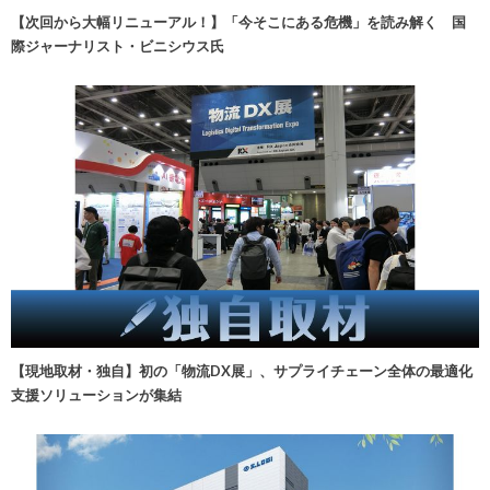
【次回から大幅リニューアル！】「今そこにある危機」を読み解く 国
際ジャーナリスト・ビニシウス氏
【現地取材・独自】初の「物流DX展」、サプライチェーン全体の最適化
支援ソリューションが集結