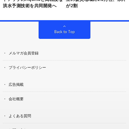
洪水予測技術を共同開発へ
が2割
Back to Top
メルマガ会員登録
プライバシーポリシー
広告掲載
会社概要
よくある質問