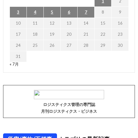
1
2
3
4
5
6
7
8
9
10
11
12
13
14
15
16
17
18
19
20
21
22
23
24
25
26
27
28
29
30
31
« 7月
ロジスティクス管理の専門誌
月刊ロジスティクス・ビジネス