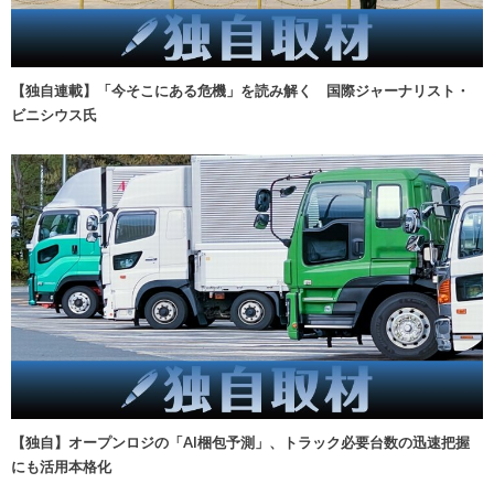
【独自連載】「今そこにある危機」を読み解く 国際ジャーナリスト・
ビニシウス氏
【独自】オープンロジの「AI梱包予測」、トラック必要台数の迅速把握
にも活用本格化