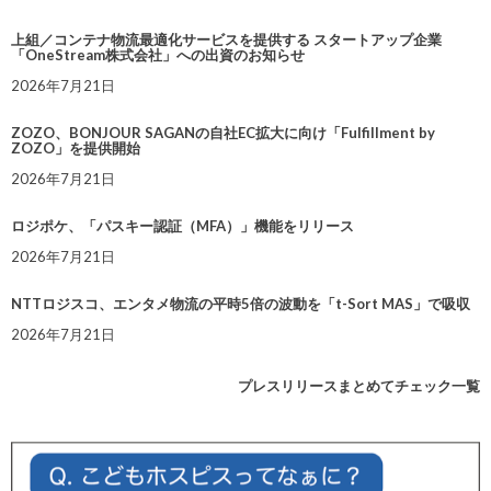
上組／コンテナ物流最適化サービスを提供する スタートアップ企業
「OneStream株式会社」への出資のお知らせ
2026年7月21日
ZOZO、BONJOUR SAGANの自社EC拡大に向け「Fulfillment by
ZOZO」を提供開始
2026年7月21日
ロジポケ、「パスキー認証（MFA）」機能をリリース
2026年7月21日
NTTロジスコ、エンタメ物流の平時5倍の波動を「t-Sort MAS」で吸収
2026年7月21日
プレスリリースまとめてチェック一覧