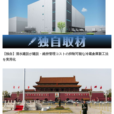
【独自】清水建設が建設・維持管理コストの抑制可能な冷蔵倉庫新工法
を実用化