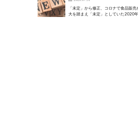
「未定」から修正、コロナで食品販売が
大を踏まえ「未定」としていた2020年9