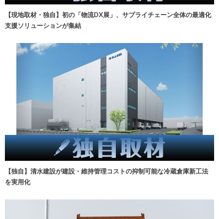
【現地取材・独自】初の「物流DX展」、サプライチェーン全体の最適化
支援ソリューションが集結
【独自】清水建設が建設・維持管理コストの抑制可能な冷蔵倉庫新工法
を実用化