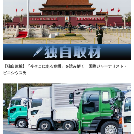
【独自連載】「今そこにある危機」を読み解く 国際ジャーナリスト・
ビニシウス氏