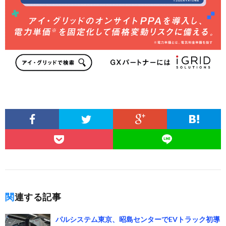
関連する記事
パルシステム東京、昭島センターでEVトラック初導