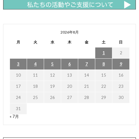
2026年8月
月
火
水
木
金
土
日
1
2
3
4
5
6
7
8
9
10
11
12
13
14
15
16
17
18
19
20
21
22
23
24
25
26
27
28
29
30
31
« 7月