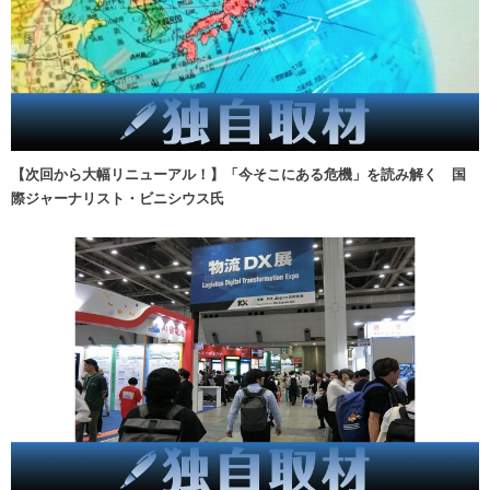
【次回から大幅リニューアル！】「今そこにある危機」を読み解く 国
際ジャーナリスト・ビニシウス氏