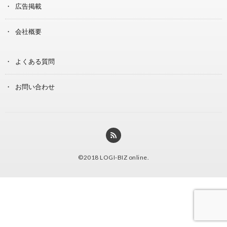
広告掲載
会社概要
よくある質問
お問い合わせ
©2018
LOGI-BIZ online
.