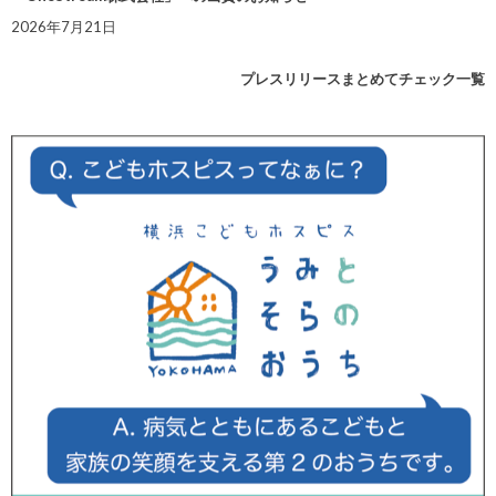
2026年7月21日
プレスリリースまとめてチェック一覧