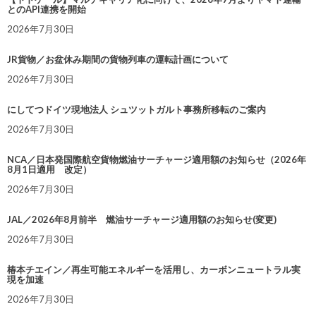
とのAPI連携を開始
2026年7月30日
JR貨物／お盆休み期間の貨物列車の運転計画について
2026年7月30日
にしてつドイツ現地法人 シュツットガルト事務所移転のご案内
2026年7月30日
NCA／日本発国際航空貨物燃油サーチャージ適用額のお知らせ（2026年
8月1日適用 改定）
2026年7月30日
JAL／2026年8月前半 燃油サーチャージ適用額のお知らせ(変更)
2026年7月30日
椿本チエイン／再生可能エネルギーを活用し、カーボンニュートラル実
現を加速
2026年7月30日