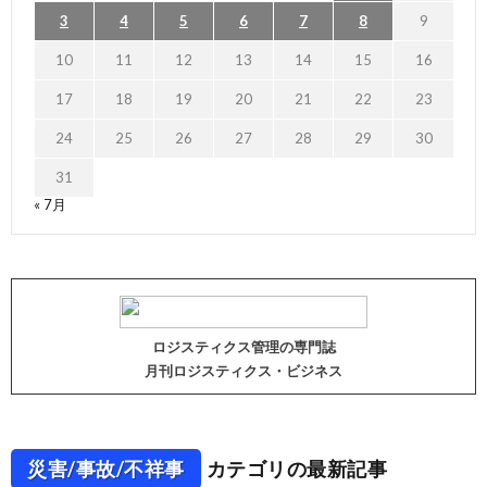
3
4
5
6
7
8
9
10
11
12
13
14
15
16
17
18
19
20
21
22
23
24
25
26
27
28
29
30
31
« 7月
ロジスティクス管理の専門誌
月刊ロジスティクス・ビジネス
災害/事故/不祥事
カテゴリの最新記事