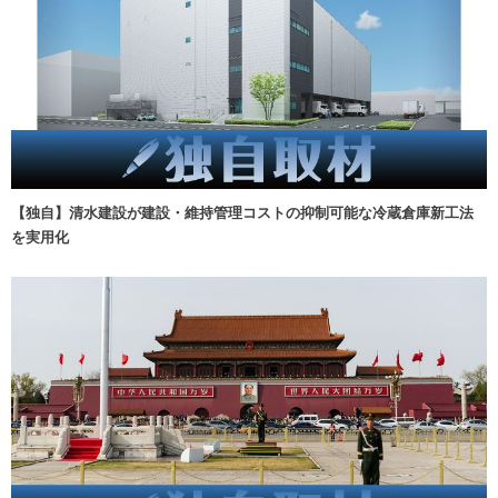
【独自】清水建設が建設・維持管理コストの抑制可能な冷蔵倉庫新工法
を実用化