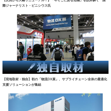
際ジャーナリスト・ビニシウス氏
【現地取材・独自】初の「物流DX展」、サプライチェーン全体の最適化
支援ソリューションが集結