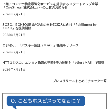
上組／コンテナ物流最適化サービスを提供する スタートアップ企業
「OneStream株式会社」への出資のお知らせ
2026年7月21日
ZOZO、BONJOUR SAGANの自社EC拡大に向け「Fulfillment by
ZOZO」を提供開始
2026年7月21日
ロジポケ、「パスキー認証（MFA）」機能をリリース
2026年7月21日
NTTロジスコ、エンタメ物流の平時5倍の波動を「t-Sort MAS」で吸収
2026年7月21日
プレスリリースまとめてチェック一覧