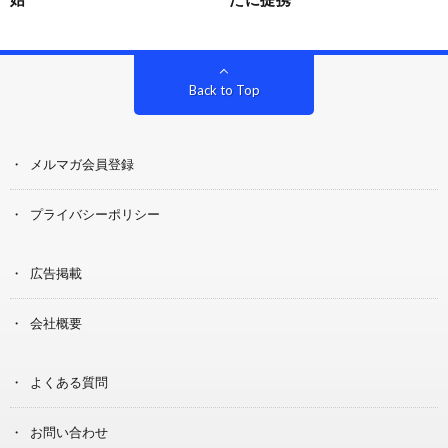
Back to Top
メルマガ会員登録
プライバシーポリシー
広告掲載
会社概要
よくある質問
お問い合わせ