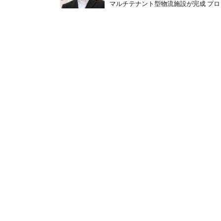
マルチテナント型物流施設が完成 プロロ