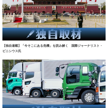
【独自連載】「今そこにある危機」を読み解く 国際ジャーナリスト・
ビニシウス氏