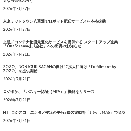
更なる強化ねらう
2026年7月27日
東京ミッドタウン八重洲でロボット配送サービスを本格始動
2026年7月27日
上組／コンテナ物流最適化サービスを提供する スタートアップ企業
「OneStream株式会社」への出資のお知らせ
2026年7月21日
ZOZO、BONJOUR SAGANの自社EC拡大に向け「Fulfillment by
ZOZO」を提供開始
2026年7月21日
ロジポケ、「パスキー認証（MFA）」機能をリリース
2026年7月21日
NTTロジスコ、エンタメ物流の平時5倍の波動を「t-Sort MAS」で吸収
2026年7月21日