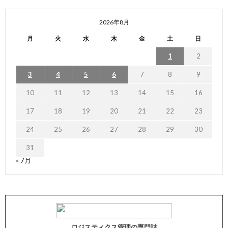
2026年8月
月
火
水
木
金
土
日
1
2
3
4
5
6
7
8
9
10
11
12
13
14
15
16
17
18
19
20
21
22
23
24
25
26
27
28
29
30
31
« 7月
ロジスティクス管理の専門誌