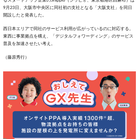
9月23日、大阪市中央区に同社初の支社となる「大阪支社」を同日
開設したと発表した。
西日本エリアで同社のサービス利用が広がっているのに対応する。
東西に事業拠点を構え、「デジタルフォワーディング」のサービス
普及を加速させたい考え。
（藤原秀行）