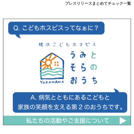
プレスリリースまとめてチェック一覧