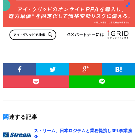
関連する記事
ストリーム、日本ロジテムと業務提携し3PL事業強
化