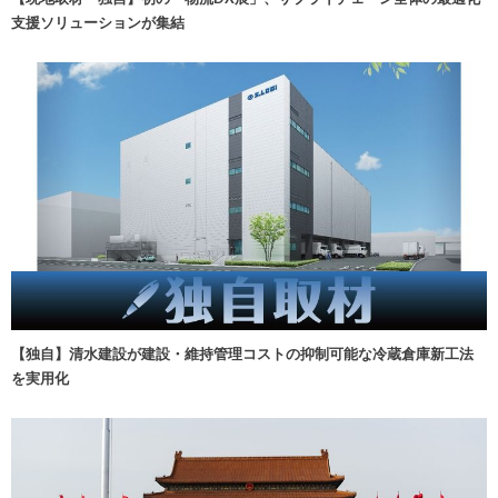
支援ソリューションが集結
【独自】清水建設が建設・維持管理コストの抑制可能な冷蔵倉庫新工法
を実用化