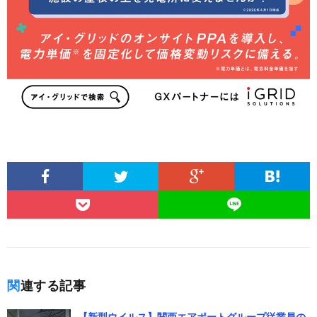
関連する記事
【新型ウイルス】関西エアポートグループ従業員の