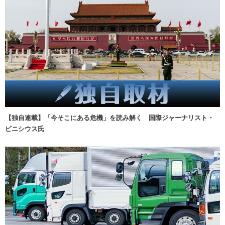
【独自連載】「今そこにある危機」を読み解く 国際ジャーナリスト・
ビニシウス氏