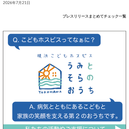
2026年7月21日
プレスリリースまとめてチェック一覧