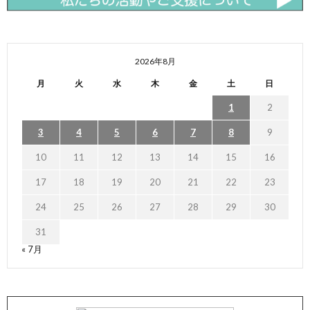
2026年8月
月
火
水
木
金
土
日
1
2
3
4
5
6
7
8
9
10
11
12
13
14
15
16
17
18
19
20
21
22
23
24
25
26
27
28
29
30
31
« 7月