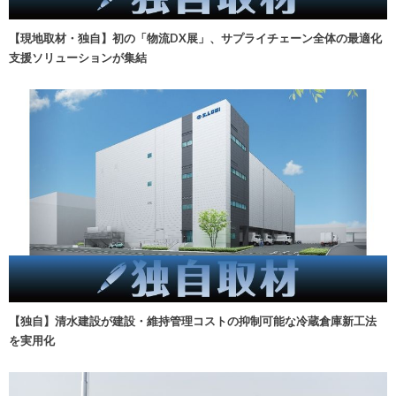
【現地取材・独自】初の「物流DX展」、サプライチェーン全体の最適化
支援ソリューションが集結
【独自】清水建設が建設・維持管理コストの抑制可能な冷蔵倉庫新工法
を実用化