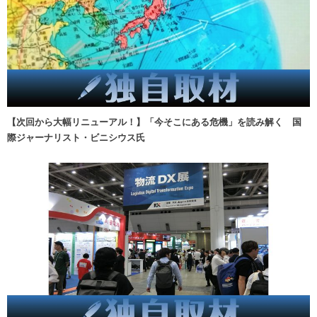
【次回から大幅リニューアル！】「今そこにある危機」を読み解く 国
際ジャーナリスト・ビニシウス氏