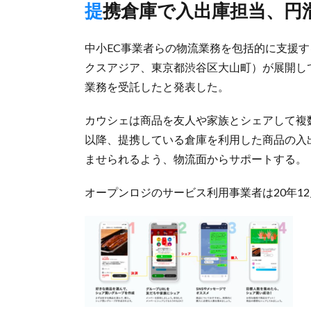
提携倉庫で入出庫担当、円
中小EC事業者らの物流業務を包括的に支援する
クスアジア、東京都渋谷区大山町）が展開して
業務を受託したと発表した。
カウシェは商品を友人や家族とシェアして複数
以降、提携している倉庫を利用した商品の入
ませられるよう、物流面からサポートする。
オープンロジのサービス利用事業者は20年12