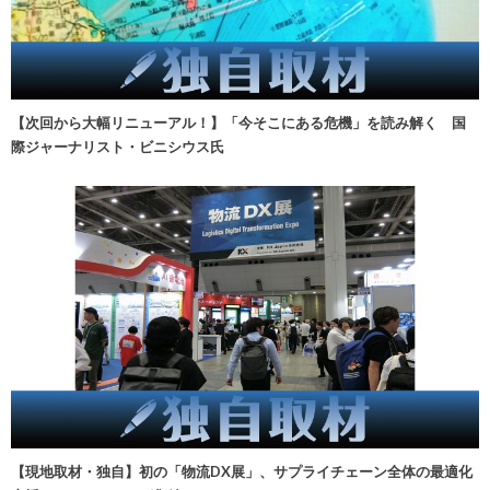
【次回から大幅リニューアル！】「今そこにある危機」を読み解く 国
際ジャーナリスト・ビニシウス氏
【現地取材・独自】初の「物流DX展」、サプライチェーン全体の最適化