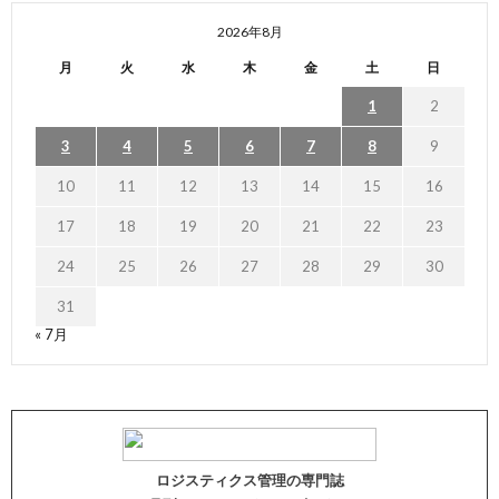
2026年8月
月
火
水
木
金
土
日
1
2
3
4
5
6
7
8
9
10
11
12
13
14
15
16
17
18
19
20
21
22
23
24
25
26
27
28
29
30
31
« 7月
ロジスティクス管理の専門誌