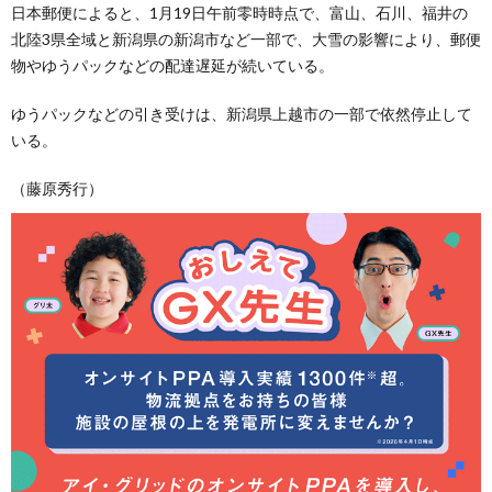
日本郵便によると、1月19日午前零時時点で、富山、石川、福井の
北陸3県全域と新潟県の新潟市など一部で、大雪の影響により、郵便
物やゆうパックなどの配達遅延が続いている。
ゆうパックなどの引き受けは、新潟県上越市の一部で依然停止して
いる。
（藤原秀行）