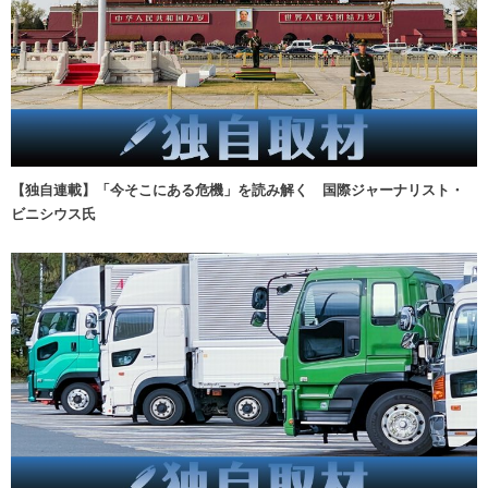
【独自連載】「今そこにある危機」を読み解く 国際ジャーナリスト・
ビニシウス氏