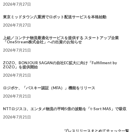
2026年7月27日
東京ミッドタウン八重洲でロボット配送サービスを本格始動
2026年7月27日
上組／コンテナ物流最適化サービスを提供する スタートアップ企業
「OneStream株式会社」への出資のお知らせ
2026年7月21日
ZOZO、BONJOUR SAGANの自社EC拡大に向け「Fulfillment by
ZOZO」を提供開始
2026年7月21日
ロジポケ、「パスキー認証（MFA）」機能をリリース
2026年7月21日
NTTロジスコ、エンタメ物流の平時5倍の波動を「t-Sort MAS」で吸収
2026年7月21日
プレスリリースまとめてチェック一覧