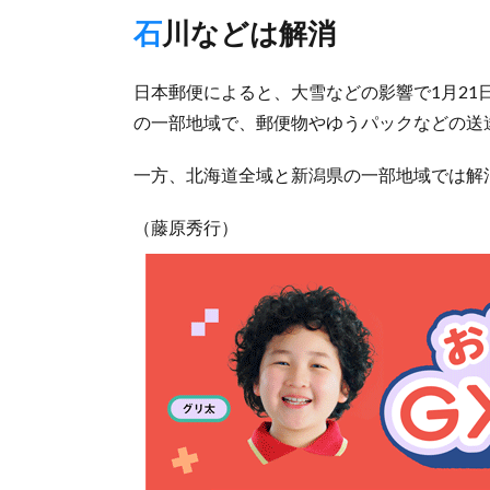
石川などは解消
日本郵便によると、大雪などの影響で1月21
の一部地域で、郵便物やゆうパックなどの送
一方、北海道全域と新潟県の一部地域では解
（藤原秀行）