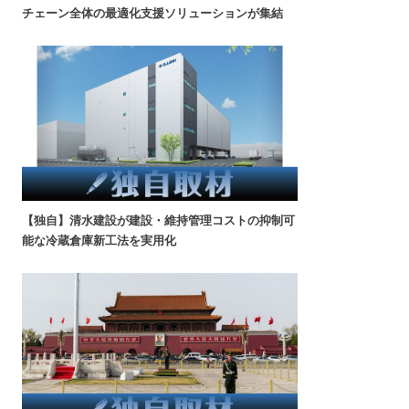
チェーン全体の最適化支援ソリューションが集結
【独自】清水建設が建設・維持管理コストの抑制可
能な冷蔵倉庫新工法を実用化