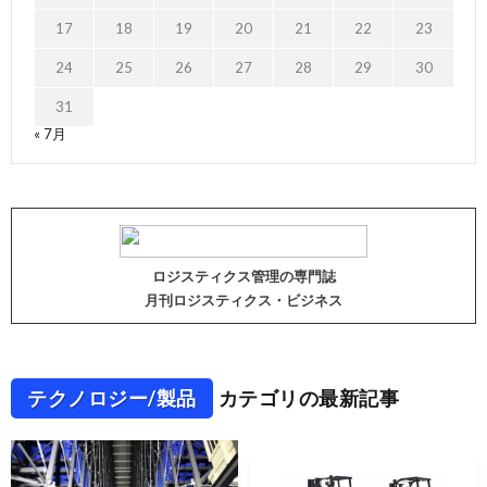
17
18
19
20
21
22
23
24
25
26
27
28
29
30
31
« 7月
ロジスティクス管理の専門誌
月刊ロジスティクス・ビジネス
テクノロジー/製品
カテゴリの最新記事