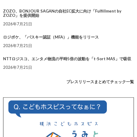
ZOZO、BONJOUR SAGANの自社EC拡大に向け「Fulfillment by
ZOZO」を提供開始
2026年7月21日
ロジポケ、「パスキー認証（MFA）」機能をリリース
2026年7月21日
NTTロジスコ、エンタメ物流の平時5倍の波動を「t-Sort MAS」で吸収
2026年7月21日
プレスリリースまとめてチェック一覧