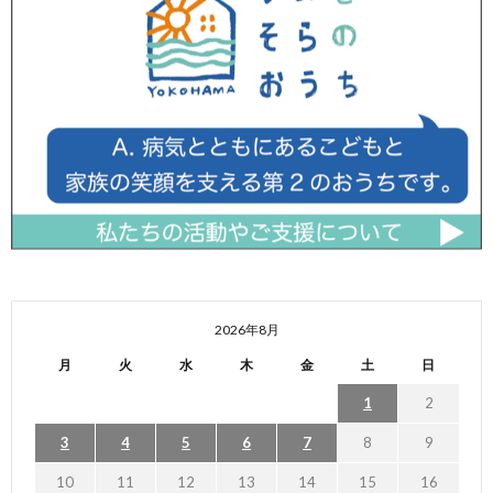
2026年8月
月
火
水
木
金
土
日
1
2
3
4
5
6
7
8
9
10
11
12
13
14
15
16