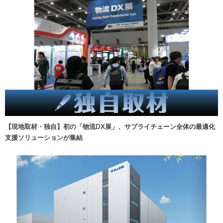
【現地取材・独自】初の「物流DX展」、サプライチェーン全体の最適化
支援ソリューションが集結