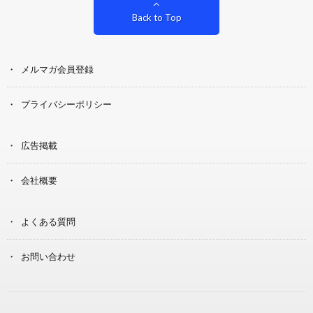
Back to Top
メルマガ会員登録
プライバシーポリシー
広告掲載
会社概要
よくある質問
お問い合わせ