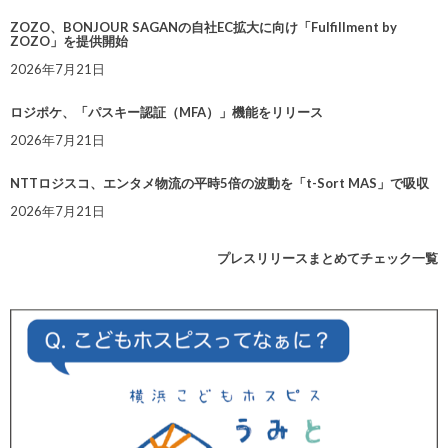
ZOZO、BONJOUR SAGANの自社EC拡大に向け「Fulfillment by
ZOZO」を提供開始
2026年7月21日
ロジポケ、「パスキー認証（MFA）」機能をリリース
2026年7月21日
NTTロジスコ、エンタメ物流の平時5倍の波動を「t-Sort MAS」で吸収
2026年7月21日
プレスリリースまとめてチェック一覧