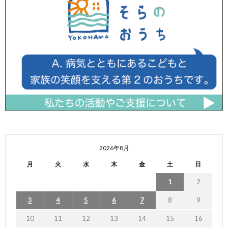
2026年8月
月
火
水
木
金
土
日
1
2
3
4
5
6
7
8
9
10
11
12
13
14
15
16