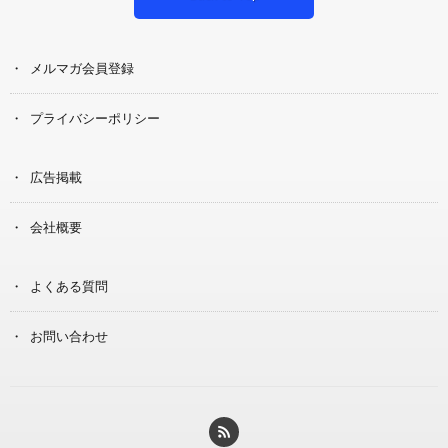
メルマガ会員登録
プライバシーポリシー
広告掲載
会社概要
よくある質問
お問い合わせ