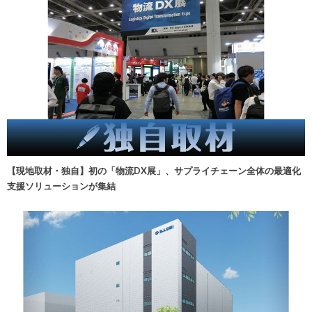
【現地取材・独自】初の「物流DX展」、サプライチェーン全体の最適化
支援ソリューションが集結