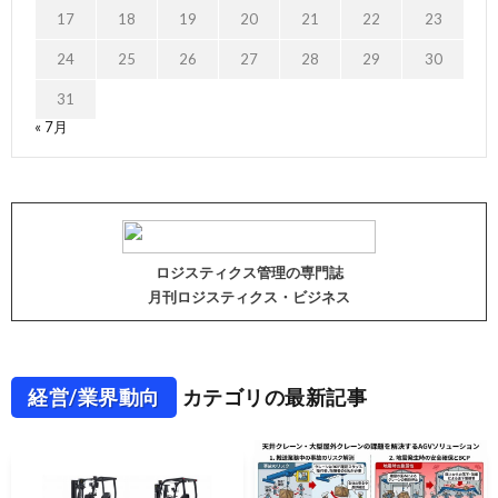
17
18
19
20
21
22
23
24
25
26
27
28
29
30
31
« 7月
ロジスティクス管理の専門誌
月刊ロジスティクス・ビジネス
経営/業界動向
カテゴリの最新記事