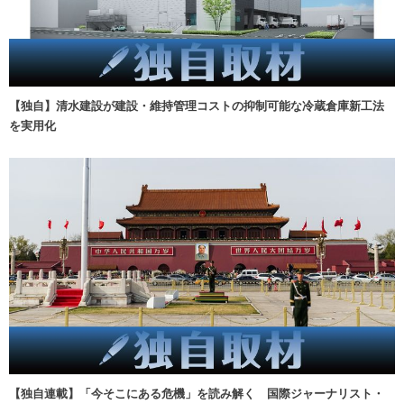
【独自】清水建設が建設・維持管理コストの抑制可能な冷蔵倉庫新工法
を実用化
【独自連載】「今そこにある危機」を読み解く 国際ジャーナリスト・