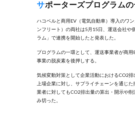
サポーターズプログラムの
ハコベルと商用EV（電気自動車）導入のワンスト
ンフリート）の両社は5月15日、運送会社
ラム」で連携を開始したと発表した。
プログラムの一環として、運送事業者が商用
事業の脱炭素を後押しする。
気候変動対策として企業活動におけるCO2排
上場企業に対し、サプライチェーンを通じた排
業者に対してもCO2排出量の算出・開示や
み切った。