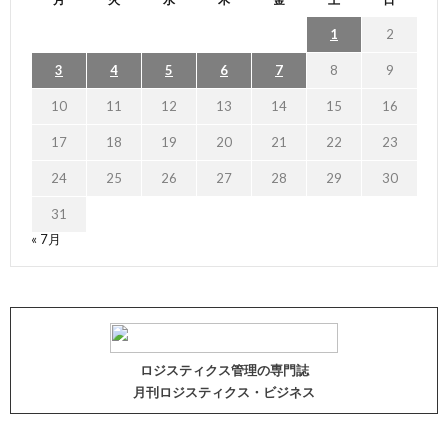
1
2
3
4
5
6
7
8
9
10
11
12
13
14
15
16
17
18
19
20
21
22
23
24
25
26
27
28
29
30
31
« 7月
ロジスティクス管理の専門誌
月刊ロジスティクス・ビジネス