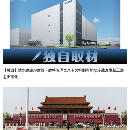
【独自】清水建設が建設・維持管理コストの抑制可能な冷蔵倉庫新工法
を実用化