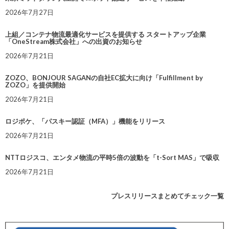
2026年7月27日
上組／コンテナ物流最適化サービスを提供する スタートアップ企業
「OneStream株式会社」への出資のお知らせ
2026年7月21日
ZOZO、BONJOUR SAGANの自社EC拡大に向け「Fulfillment by
ZOZO」を提供開始
2026年7月21日
ロジポケ、「パスキー認証（MFA）」機能をリリース
2026年7月21日
NTTロジスコ、エンタメ物流の平時5倍の波動を「t-Sort MAS」で吸収
2026年7月21日
プレスリリースまとめてチェック一覧