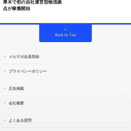
厚木で初の自社運営型物流拠
点が稼働開始
Back to Top
メルマガ会員登録
プライバシーポリシー
広告掲載
会社概要
よくある質問