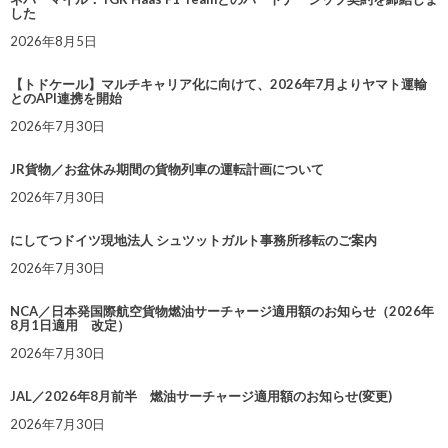
した
2026年8月5日
【トドケール】マルチキャリア化に向けて、2026年7月よりヤマト運輸
とのAPI連携を開始
2026年7月30日
JR貨物／お盆休み期間の貨物列車の運転計画について
2026年7月30日
にしてつドイツ現地法人 シュツットガルト事務所移転のご案内
2026年7月30日
NCA／日本発国際航空貨物燃油サーチャージ適用額のお知らせ（2026年
8月1日適用 改定）
2026年7月30日
JAL／2026年8月前半 燃油サーチャージ適用額のお知らせ(変更)
2026年7月30日