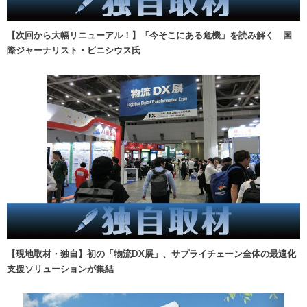
【次回から大幅リニューアル！】「今そこにある危機」を読み解く 国
際ジャーナリスト・ビニシウス氏
【現地取材・独自】初の「物流DX展」、サプライチェーン全体の最適化
支援ソリューションが集結