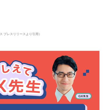
プレス プレスリリースより引用）