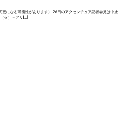
変更になる可能性があります） 26日のアクセンチュア記者会見は中止
（火）＝アサ[…]