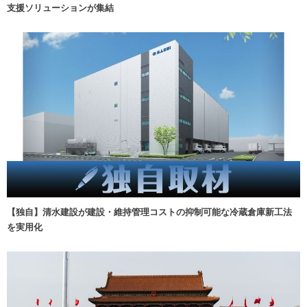
支援ソリューションが集結
【独自】清水建設が建設・維持管理コストの抑制可能な冷蔵倉庫新工法
を実用化