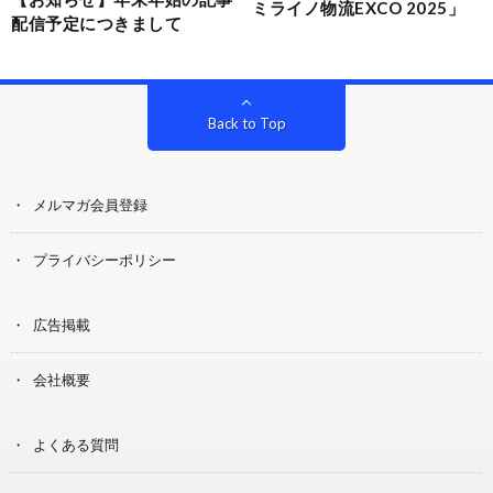
ミライノ物流EXCO 2025」
配信予定につきまして
Back to Top
メルマガ会員登録
プライバシーポリシー
広告掲載
会社概要
よくある質問