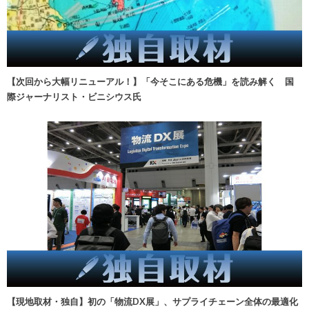
【次回から大幅リニューアル！】「今そこにある危機」を読み解く 国
際ジャーナリスト・ビニシウス氏
【現地取材・独自】初の「物流DX展」、サプライチェーン全体の最適化