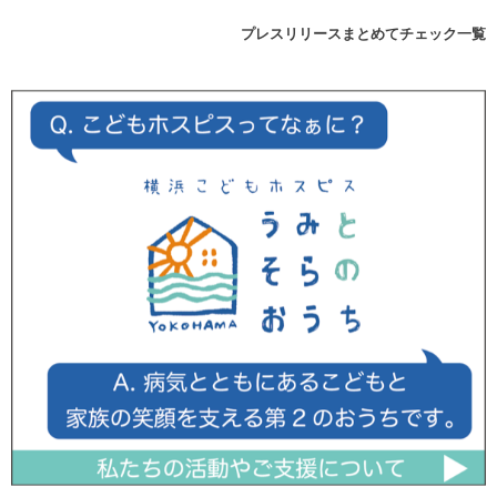
プレスリリースまとめてチェック一覧