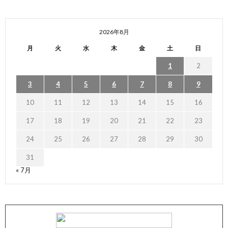
2026年8月
月
火
水
木
金
土
日
1
2
3
4
5
6
7
8
9
10
11
12
13
14
15
16
17
18
19
20
21
22
23
24
25
26
27
28
29
30
31
« 7月