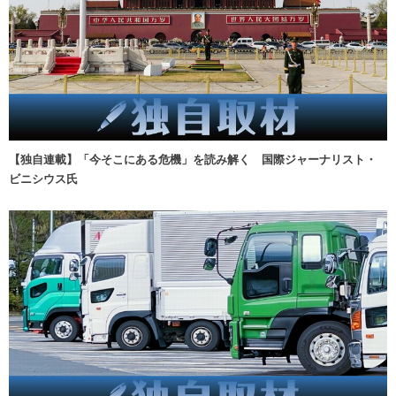
【独自連載】「今そこにある危機」を読み解く 国際ジャーナリスト・
ビニシウス氏