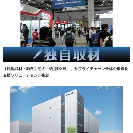
【現地取材・独自】初の「物流DX展」、サプライチェーン全体の最適化
支援ソリューションが集結