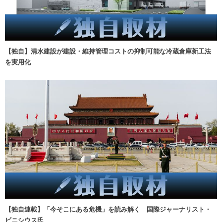
【独自】清水建設が建設・維持管理コストの抑制可能な冷蔵倉庫新工法
を実用化
【独自連載】「今そこにある危機」を読み解く 国際ジャーナリスト・
ビニシウス氏