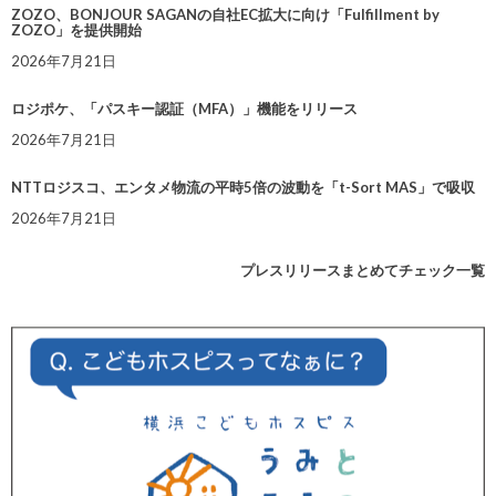
ZOZO、BONJOUR SAGANの自社EC拡大に向け「Fulfillment by
ZOZO」を提供開始
2026年7月21日
ロジポケ、「パスキー認証（MFA）」機能をリリース
2026年7月21日
NTTロジスコ、エンタメ物流の平時5倍の波動を「t-Sort MAS」で吸収
2026年7月21日
プレスリリースまとめてチェック一覧