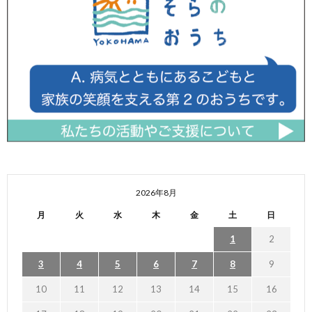
2026年8月
月
火
水
木
金
土
日
1
2
3
4
5
6
7
8
9
10
11
12
13
14
15
16