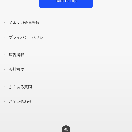
Back to Top
メルマガ会員登録
プライバシーポリシー
広告掲載
会社概要
よくある質問
お問い合わせ