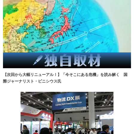
【次回から大幅リニューアル！】「今そこにある危機」を読み解く 国
際ジャーナリスト・ビニシウス氏