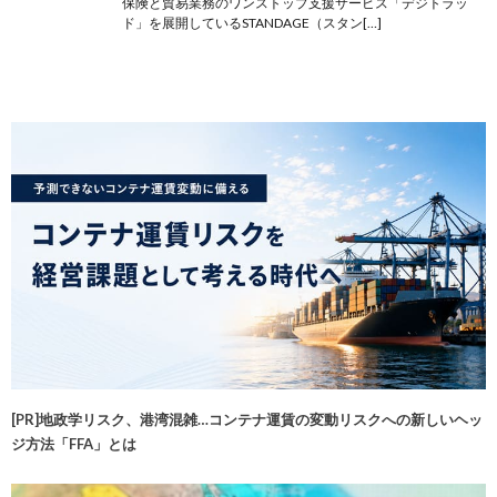
保険と貿易業務のワンストップ支援サービス「デジトラッ
ド」を展開しているSTANDAGE（スタン[…]
[PR]地政学リスク、港湾混雑…コンテナ運賃の変動リスクへの新しいヘッ
ジ方法「FFA」とは