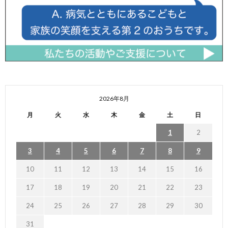
2026年8月
月
火
水
木
金
土
日
1
2
3
4
5
6
7
8
9
10
11
12
13
14
15
16
17
18
19
20
21
22
23
24
25
26
27
28
29
30
31