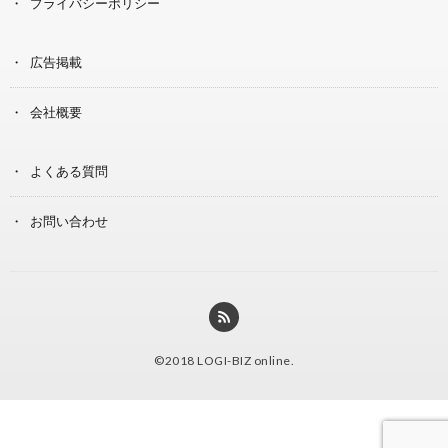
プライバシーポリシー
広告掲載
会社概要
よくある質問
お問い合わせ
©2018
LOGI-BIZ online
.