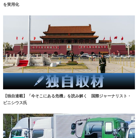
を実用化
【独自連載】「今そこにある危機」を読み解く 国際ジャーナリスト・
ビニシウス氏