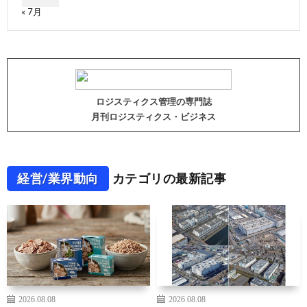
« 7月
ロジスティクス管理の専門誌
月刊ロジスティクス・ビジネス
経営/業界動向
カテゴリの最新記事
2026.08.08
2026.08.08