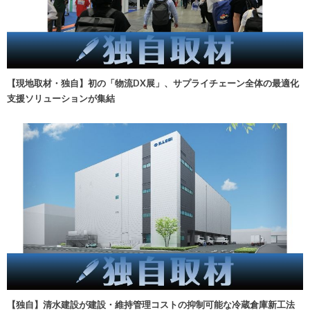
【現地取材・独自】初の「物流DX展」、サプライチェーン全体の最適化
支援ソリューションが集結
【独自】清水建設が建設・維持管理コストの抑制可能な冷蔵倉庫新工法