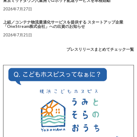
東京ミッドタウン八重洲でロボット配送サービスを本格始動
2026年7月27日
上組／コンテナ物流最適化サービスを提供する スタートアップ企業
「OneStream株式会社」への出資のお知らせ
2026年7月21日
プレスリリースまとめてチェック一覧