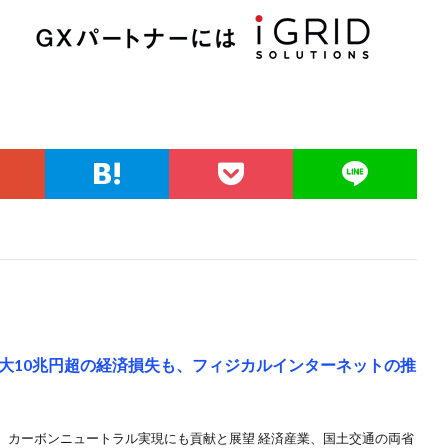
大10兆円超の経済損失も、フィジカルインターネットの推
、カーボンニュートラル実現にも貢献と展望 経済産業、国土交通の両省