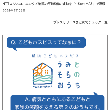
NTTロジスコ、エンタメ物流の平時5倍の波動を「t-Sort MAS」で吸収
2026年7月21日
プレスリリースまとめてチェック一覧