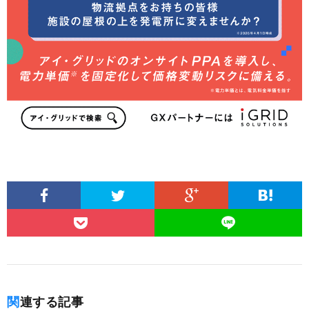
関連する記事