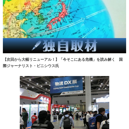
【次回から大幅リニューアル！】「今そこにある危機」を読み解く 国
際ジャーナリスト・ビニシウス氏