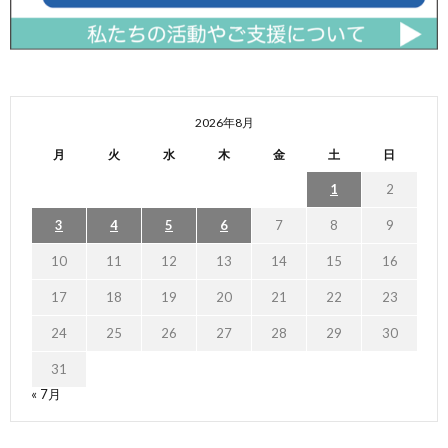
2026年8月
月
火
水
木
金
土
日
1
2
3
4
5
6
7
8
9
10
11
12
13
14
15
16
17
18
19
20
21
22
23
24
25
26
27
28
29
30
31
« 7月