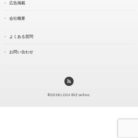
広告掲載
会社概要
よくある質問
お問い合わせ
©2018
LOGI-BIZ online
.