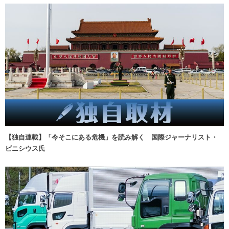
【独自連載】「今そこにある危機」を読み解く 国際ジャーナリスト・
ビニシウス氏