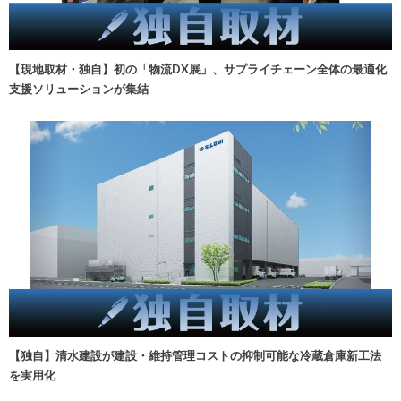
【現地取材・独自】初の「物流DX展」、サプライチェーン全体の最適化
支援ソリューションが集結
【独自】清水建設が建設・維持管理コストの抑制可能な冷蔵倉庫新工法
を実用化