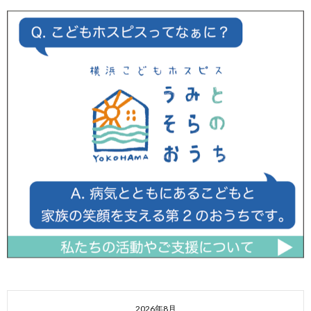
2026年8月