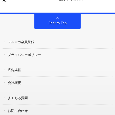
Back to Top
メルマガ会員登録
プライバシーポリシー
広告掲載
会社概要
よくある質問
お問い合わせ