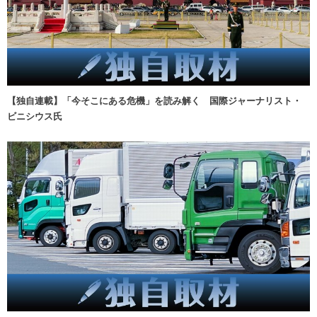
【独自連載】「今そこにある危機」を読み解く 国際ジャーナリスト・
ビニシウス氏