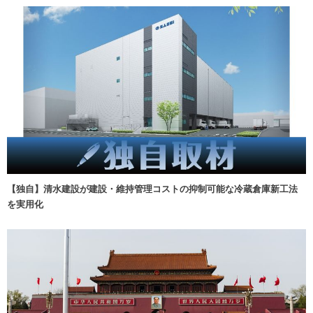
【独自】清水建設が建設・維持管理コストの抑制可能な冷蔵倉庫新工法
を実用化