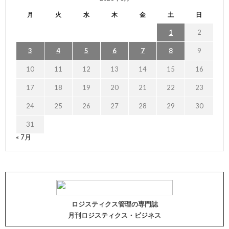
月
火
水
木
金
土
日
1
2
3
4
5
6
7
8
9
10
11
12
13
14
15
16
17
18
19
20
21
22
23
24
25
26
27
28
29
30
31
« 7月
ロジスティクス管理の専門誌
月刊ロジスティクス・ビジネス