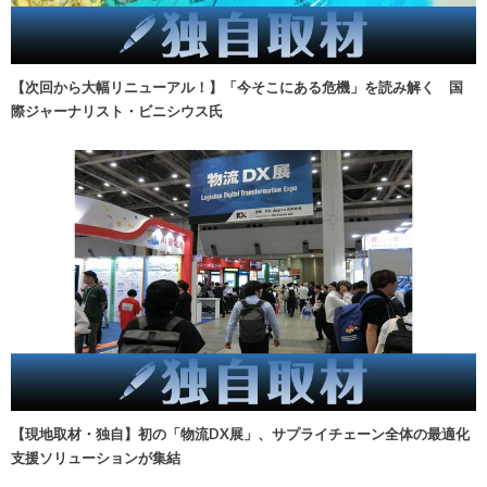
【次回から大幅リニューアル！】「今そこにある危機」を読み解く 国
際ジャーナリスト・ビニシウス氏
【現地取材・独自】初の「物流DX展」、サプライチェーン全体の最適化
支援ソリューションが集結