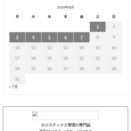
2026年8月
月
火
水
木
金
土
日
1
2
3
4
5
6
7
8
9
10
11
12
13
14
15
16
17
18
19
20
21
22
23
24
25
26
27
28
29
30
31
« 7月
ロジスティクス管理の専門誌