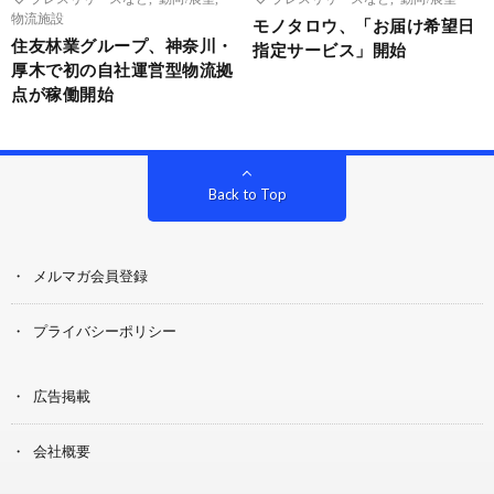
物流施設
モノタロウ、「お届け希望日
住友林業グループ、神奈川・
指定サービス」開始
厚木で初の自社運営型物流拠
点が稼働開始
Back to Top
メルマガ会員登録
プライバシーポリシー
広告掲載
会社概要