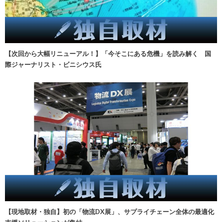
【次回から大幅リニューアル！】「今そこにある危機」を読み解く 国
際ジャーナリスト・ビニシウス氏
【現地取材・独自】初の「物流DX展」、サプライチェーン全体の最適化