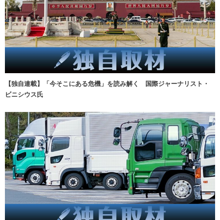
【独自連載】「今そこにある危機」を読み解く 国際ジャーナリスト・
ビニシウス氏