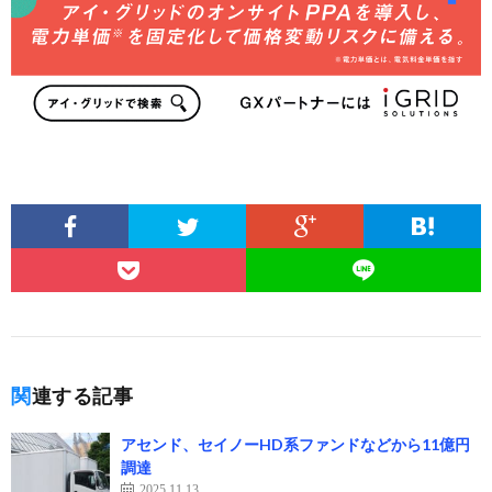
関連する記事
アセンド、セイノーHD系ファンドなどから11億円
調達
2025.11.13