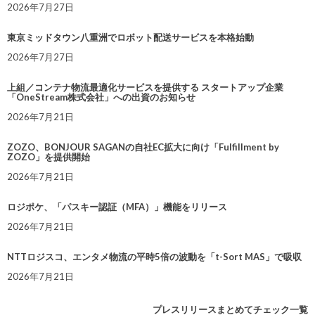
2026年7月27日
東京ミッドタウン八重洲でロボット配送サービスを本格始動
2026年7月27日
上組／コンテナ物流最適化サービスを提供する スタートアップ企業
「OneStream株式会社」への出資のお知らせ
2026年7月21日
ZOZO、BONJOUR SAGANの自社EC拡大に向け「Fulfillment by
ZOZO」を提供開始
2026年7月21日
ロジポケ、「パスキー認証（MFA）」機能をリリース
2026年7月21日
NTTロジスコ、エンタメ物流の平時5倍の波動を「t-Sort MAS」で吸収
2026年7月21日
プレスリリースまとめてチェック一覧