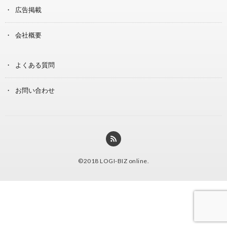
広告掲載
会社概要
よくある質問
お問い合わせ
©2018
LOGI-BIZ online
.