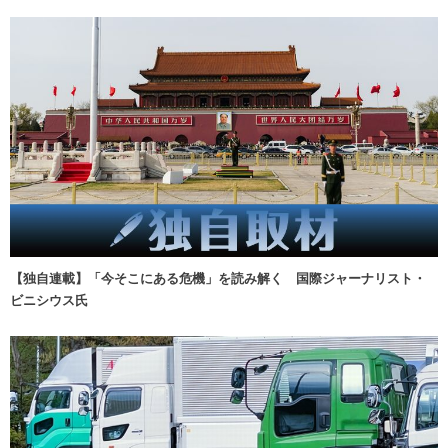
【独自連載】「今そこにある危機」を読み解く 国際ジャーナリスト・
ビニシウス氏