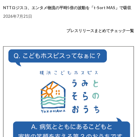
NTTロジスコ、エンタメ物流の平時5倍の波動を「t-Sort MAS」で吸収
2026年7月21日
プレスリリースまとめてチェック一覧