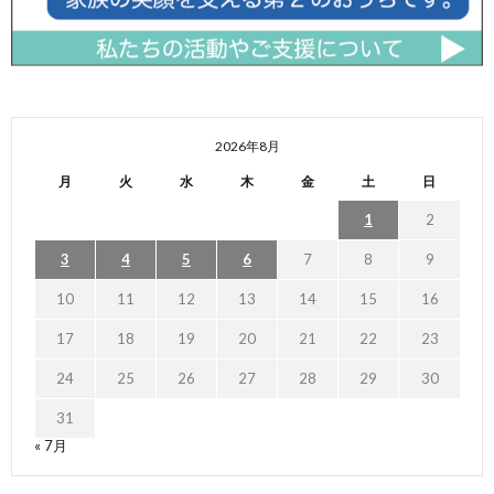
2026年8月
月
火
水
木
金
土
日
1
2
3
4
5
6
7
8
9
10
11
12
13
14
15
16
17
18
19
20
21
22
23
24
25
26
27
28
29
30
31
« 7月