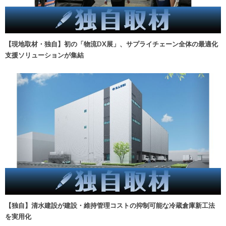
【現地取材・独自】初の「物流DX展」、サプライチェーン全体の最適化
支援ソリューションが集結
【独自】清水建設が建設・維持管理コストの抑制可能な冷蔵倉庫新工法
を実用化