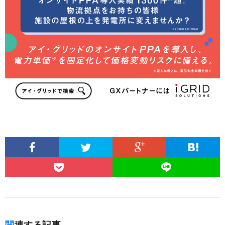
関連する記事