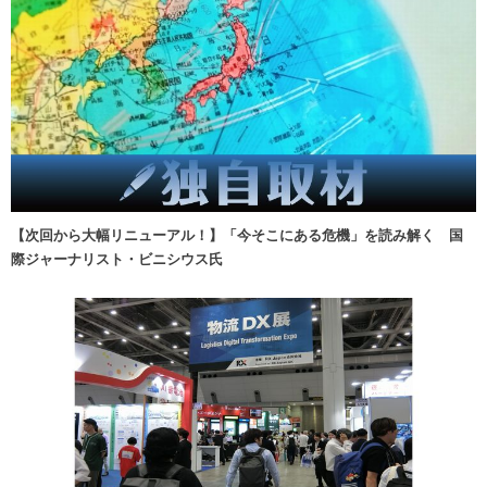
【次回から大幅リニューアル！】「今そこにある危機」を読み解く 国
際ジャーナリスト・ビニシウス氏