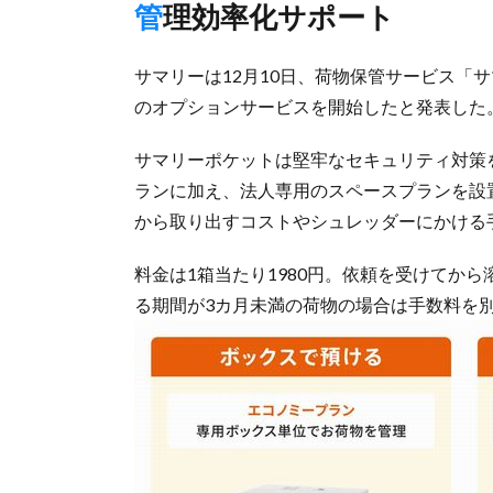
管理効率化サポート
サマリーは12月10日、荷物保管サービス「
のオプションサービスを開始したと発表した
サマリーポケットは堅牢なセキュリティ対策
ランに加え、法人専用のスペースプランを設
から取り出すコストやシュレッダーにかける
料金は1箱当たり1980円。依頼を受けてか
る期間が3カ月未満の荷物の場合は手数料を別