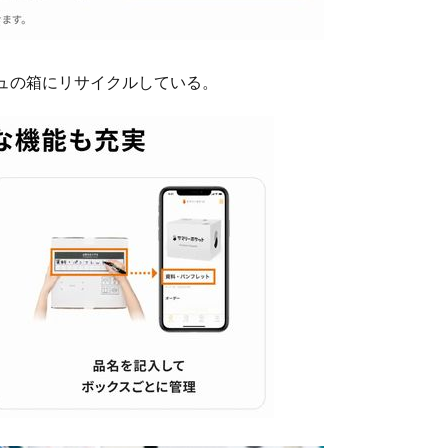
ュの箱にリサイクルしている。