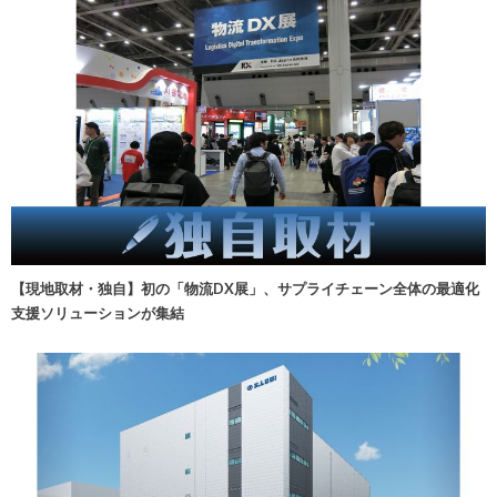
【現地取材・独自】初の「物流DX展」、サプライチェーン全体の最適化
支援ソリューションが集結