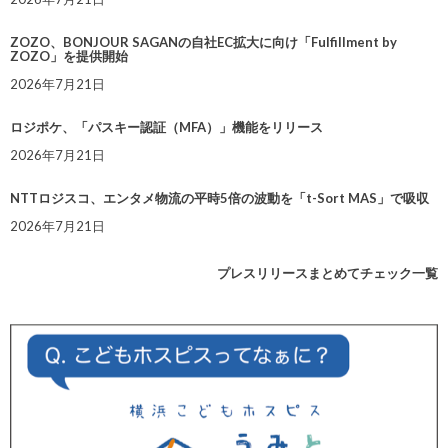
ZOZO、BONJOUR SAGANの自社EC拡大に向け「Fulfillment by
ZOZO」を提供開始
2026年7月21日
ロジポケ、「パスキー認証（MFA）」機能をリリース
2026年7月21日
NTTロジスコ、エンタメ物流の平時5倍の波動を「t-Sort MAS」で吸収
2026年7月21日
プレスリリースまとめてチェック一覧