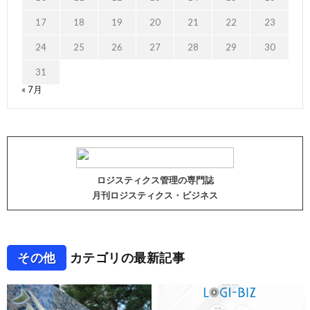
17
18
19
20
21
22
23
24
25
26
27
28
29
30
31
« 7月
ロジスティクス管理の専門誌
月刊ロジスティクス・ビジネス
その他
カテゴリの最新記事