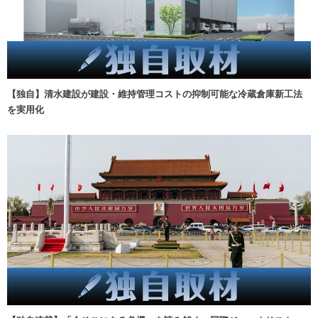
【独自】清水建設が建設・維持管理コストの抑制可能な冷蔵倉庫新工法
を実用化