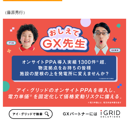
（藤原秀行）