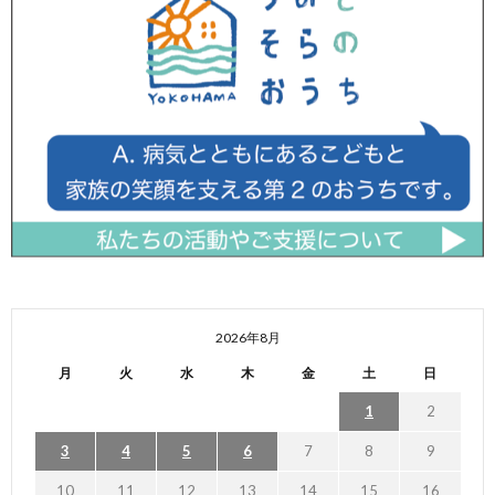
2026年8月
月
火
水
木
金
土
日
1
2
3
4
5
6
7
8
9
10
11
12
13
14
15
16