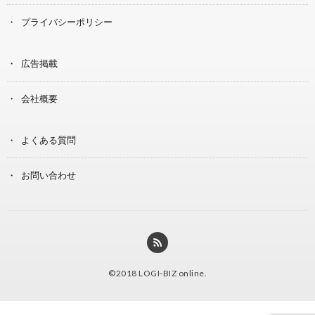
プライバシーポリシー
広告掲載
会社概要
よくある質問
お問い合わせ
©2018
LOGI-BIZ online
.