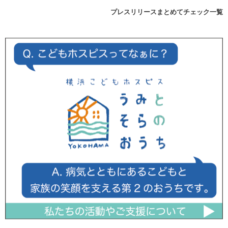
プレスリリースまとめてチェック一覧