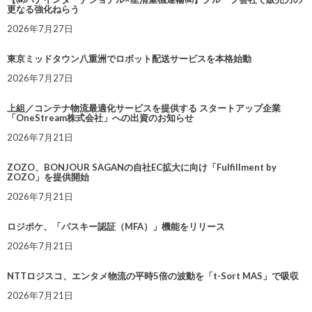
更なる強化ねらう
2026年7月27日
東京ミッドタウン八重洲でロボット配送サービスを本格始動
2026年7月27日
上組／コンテナ物流最適化サービスを提供する スタートアップ企業
「OneStream株式会社」への出資のお知らせ
2026年7月21日
ZOZO、BONJOUR SAGANの自社EC拡大に向け「Fulfillment by
ZOZO」を提供開始
2026年7月21日
ロジポケ、「パスキー認証（MFA）」機能をリリース
2026年7月21日
NTTロジスコ、エンタメ物流の平時5倍の波動を「t-Sort MAS」で吸収
2026年7月21日