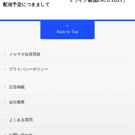
配信予定につきまして
Back to Top
メルマガ会員登録
プライバシーポリシー
広告掲載
会社概要
よくある質問
お問い合わせ