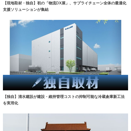
【現地取材・独自】初の「物流DX展」、サプライチェーン全体の最適化
支援ソリューションが集結
【独自】清水建設が建設・維持管理コストの抑制可能な冷蔵倉庫新工法
を実用化