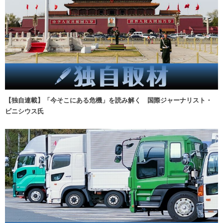
【独自連載】「今そこにある危機」を読み解く 国際ジャーナリスト・
ビニシウス氏