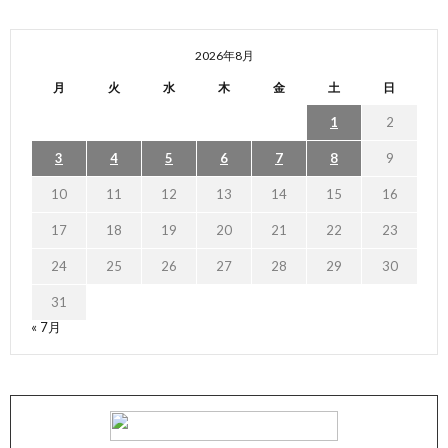
2026年8月
月
火
水
木
金
土
日
1
2
3
4
5
6
7
8
9
10
11
12
13
14
15
16
17
18
19
20
21
22
23
24
25
26
27
28
29
30
31
« 7月