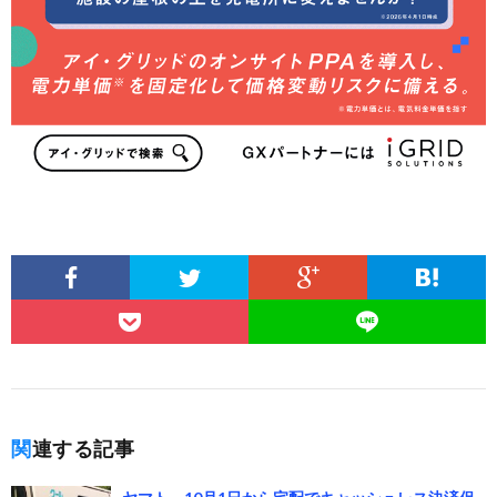
関連する記事