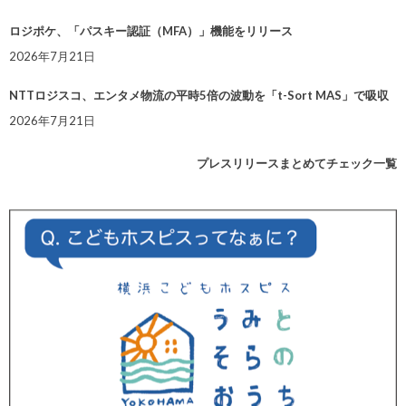
ロジポケ、「パスキー認証（MFA）」機能をリリース
2026年7月21日
NTTロジスコ、エンタメ物流の平時5倍の波動を「t-Sort MAS」で吸収
2026年7月21日
プレスリリースまとめてチェック一覧