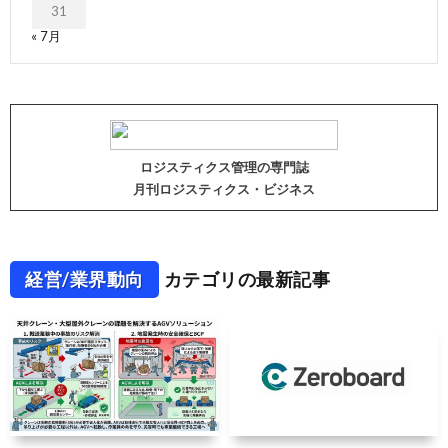
31
« 7月
ロジスティクス管理の専門誌
月刊ロジスティクス・ビジネス
経営/業界動向
カテゴリの最新記事