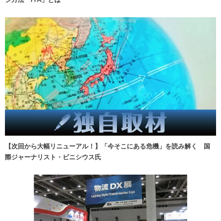
【次回から大幅リニューアル！】「今そこにある危機」を読み解く 国
際ジャーナリスト・ビニシウス氏