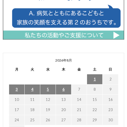
2026年8月
月
火
水
木
金
土
日
1
2
3
4
5
6
7
8
9
10
11
12
13
14
15
16
17
18
19
20
21
22
23
24
25
26
27
28
29
30