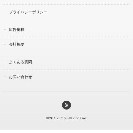
プライバシーポリシー
広告掲載
会社概要
よくある質問
お問い合わせ
©2018
LOGI-BIZ online
.