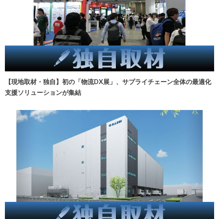
【現地取材・独自】初の「物流DX展」、サプライチェーン全体の最適化
支援ソリューションが集結