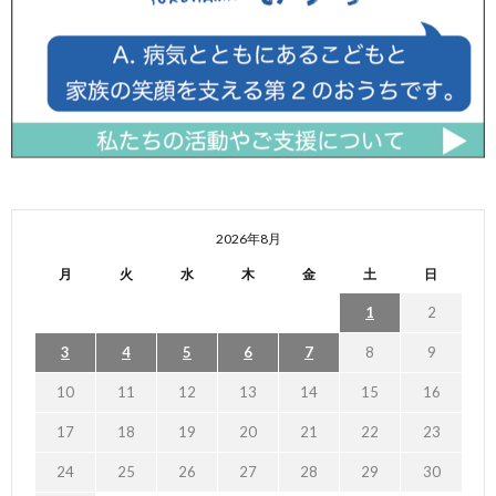
2026年8月
月
火
水
木
金
土
日
1
2
3
4
5
6
7
8
9
10
11
12
13
14
15
16
17
18
19
20
21
22
23
24
25
26
27
28
29
30