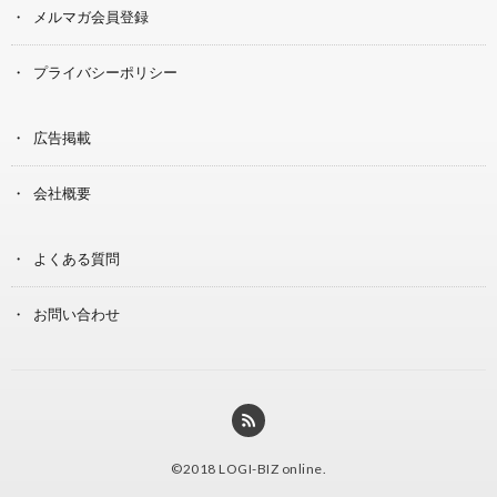
メルマガ会員登録
プライバシーポリシー
広告掲載
会社概要
よくある質問
お問い合わせ
©2018
LOGI-BIZ online
.