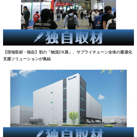
【現地取材・独自】初の「物流DX展」、サプライチェーン全体の最適化
支援ソリューションが集結