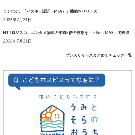
ロジポケ、「パスキー認証（MFA）」機能をリリース
2026年7月21日
NTTロジスコ、エンタメ物流の平時5倍の波動を「t-Sort MAS」で吸収
2026年7月21日
プレスリリースまとめてチェック一覧