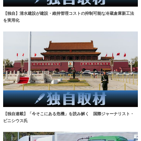
【独自】清水建設が建設・維持管理コストの抑制可能な冷蔵倉庫新工法
を実用化
【独自連載】「今そこにある危機」を読み解く 国際ジャーナリスト・
ビニシウス氏