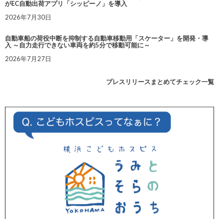
がEC自動出荷アプリ「シッピーノ」を導入
2026年7月30日
自動車船の荷役中断を抑制する自動車移動用「スケーター」を開発・導
入 ～自力走行できない車両を約5分で移動可能に～
2026年7月27日
プレスリリースまとめてチェック一覧