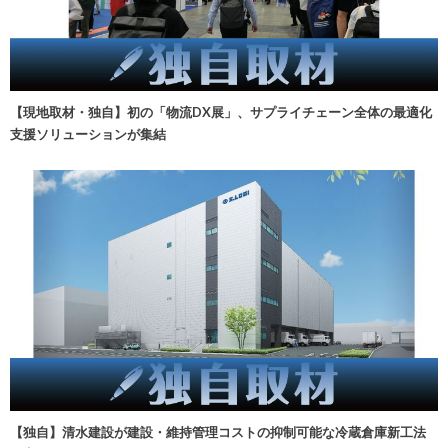
【現地取材・独自】初の「物流DX展」、サプライチェーン全体の最適化
支援ソリューションが集結
【独自】清水建設が建設・維持管理コストの抑制可能な冷蔵倉庫新工法