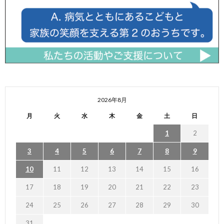
2026年8月
月
火
水
木
金
土
日
1
2
3
4
5
6
7
8
9
10
11
12
13
14
15
16
17
18
19
20
21
22
23
24
25
26
27
28
29
30
31