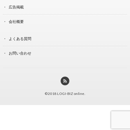
広告掲載
会社概要
よくある質問
お問い合わせ
©2018
LOGI-BIZ online
.