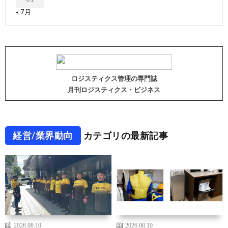
« 7月
ロジスティクス管理の専門誌
月刊ロジスティクス・ビジネス
経営/業界動向
カテゴリの最新記事
2026.08.10
2026.08.10