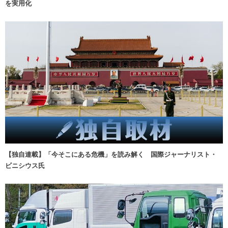
を実用化
【独自連載】「今そこにある危機」を読み解く 国際ジャーナリスト・
ビニシウス氏