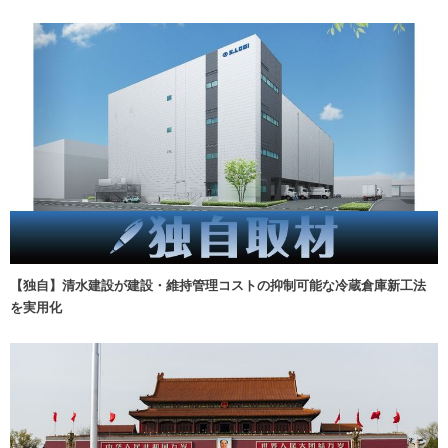
【独自】清水建設が建設・維持管理コストの抑制可能な冷蔵倉庫新工法
を実用化