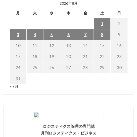
2026年8月
月
火
水
木
金
土
日
1
2
3
4
5
6
7
8
9
10
11
12
13
14
15
16
17
18
19
20
21
22
23
24
25
26
27
28
29
30
31
« 7月
ロジスティクス管理の専門誌
月刊ロジスティクス・ビジネス