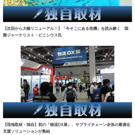
【次回から大幅リニューアル！】「今そこにある危機」を読み解く 国
際ジャーナリスト・ビニシウス氏
【現地取材・独自】初の「物流DX展」、サプライチェーン全体の最適化
支援ソリューションが集結