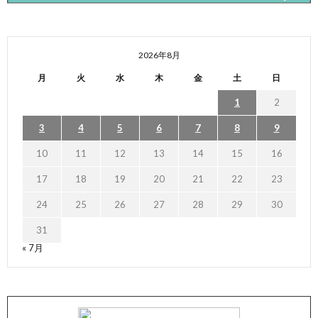
2026年8月
月
火
水
木
金
土
日
1
2
3
4
5
6
7
8
9
10
11
12
13
14
15
16
17
18
19
20
21
22
23
24
25
26
27
28
29
30
31
« 7月