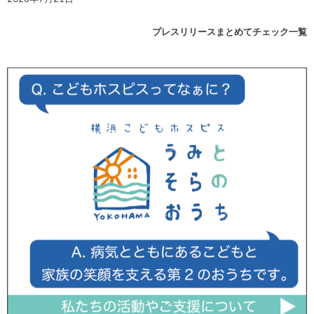
プレスリリースまとめてチェック一覧