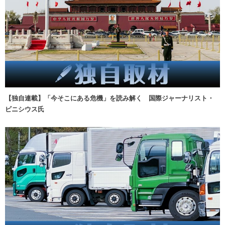
【独自連載】「今そこにある危機」を読み解く 国際ジャーナリスト・
ビニシウス氏